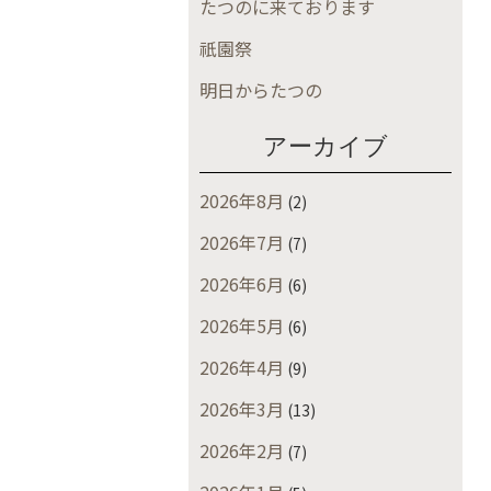
たつのに来ております
祇園祭
明日からたつの
アーカイブ
2026年8月
(2)
2026年7月
(7)
2026年6月
(6)
2026年5月
(6)
2026年4月
(9)
2026年3月
(13)
2026年2月
(7)