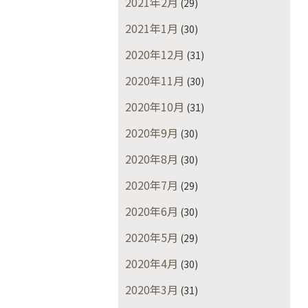
2021年2月
(29)
2021年1月
(30)
2020年12月
(31)
2020年11月
(30)
2020年10月
(31)
2020年9月
(30)
2020年8月
(30)
2020年7月
(29)
2020年6月
(30)
2020年5月
(29)
2020年4月
(30)
2020年3月
(31)