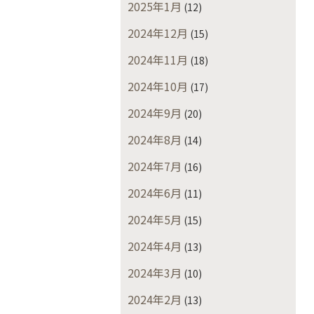
2025年1月
(12)
2024年12月
(15)
2024年11月
(18)
2024年10月
(17)
2024年9月
(20)
2024年8月
(14)
2024年7月
(16)
2024年6月
(11)
2024年5月
(15)
2024年4月
(13)
2024年3月
(10)
2024年2月
(13)