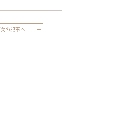
次の記事へ