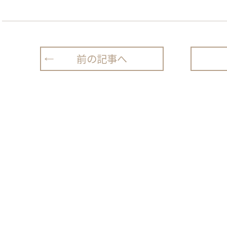
前の記事へ