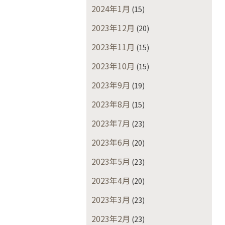
2024年1月
(15)
2023年12月
(20)
2023年11月
(15)
2023年10月
(15)
2023年9月
(19)
2023年8月
(15)
2023年7月
(23)
2023年6月
(20)
2023年5月
(23)
2023年4月
(20)
2023年3月
(23)
2023年2月
(23)