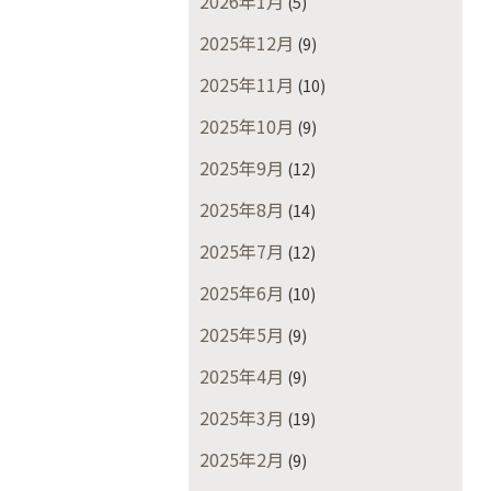
2026年1月
(5)
2025年12月
(9)
2025年11月
(10)
2025年10月
(9)
2025年9月
(12)
2025年8月
(14)
2025年7月
(12)
2025年6月
(10)
2025年5月
(9)
2025年4月
(9)
2025年3月
(19)
2025年2月
(9)