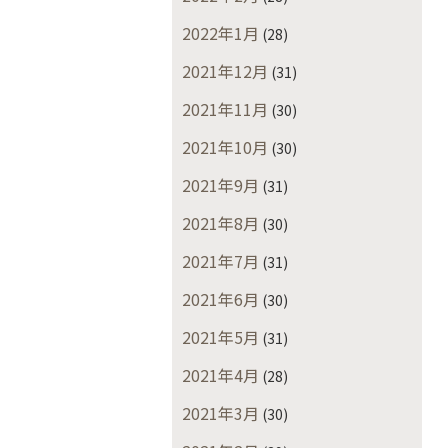
2022年1月
(28)
2021年12月
(31)
2021年11月
(30)
2021年10月
(30)
2021年9月
(31)
2021年8月
(30)
2021年7月
(31)
2021年6月
(30)
2021年5月
(31)
2021年4月
(28)
2021年3月
(30)