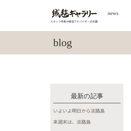
news
スタッフ全員が絨毯アドバイザーのお店
blog
最新の記事
いよいよ明日から淡路島
来週末は、淡路島