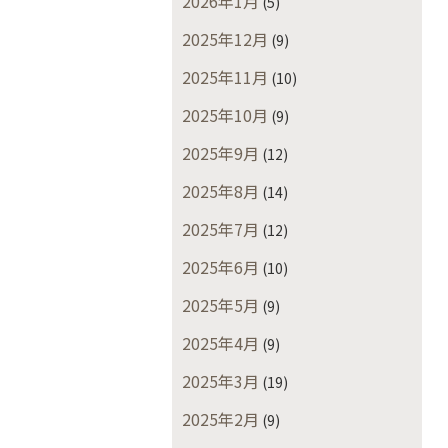
2026年1月
(5)
2025年12月
(9)
2025年11月
(10)
2025年10月
(9)
2025年9月
(12)
2025年8月
(14)
2025年7月
(12)
2025年6月
(10)
2025年5月
(9)
2025年4月
(9)
2025年3月
(19)
2025年2月
(9)