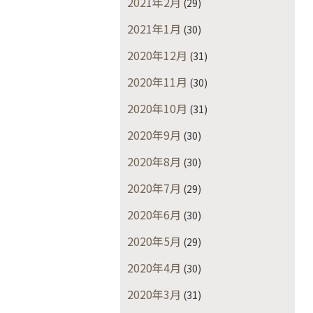
2021年2月
(29)
2021年1月
(30)
2020年12月
(31)
2020年11月
(30)
2020年10月
(31)
2020年9月
(30)
2020年8月
(30)
2020年7月
(29)
2020年6月
(30)
2020年5月
(29)
2020年4月
(30)
2020年3月
(31)