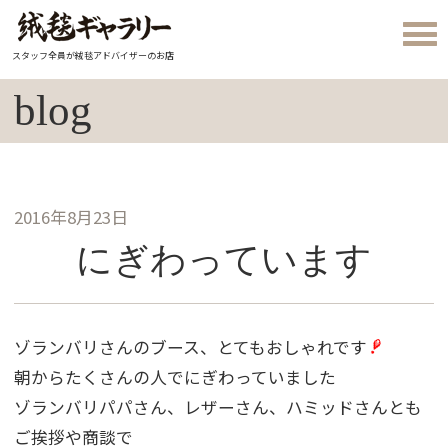
スタッフ全員が絨毯アドバイザーのお店
blog
2016年8月23日
にぎわっています
ゾランバリさんのブース、とてもおしゃれです
朝からたくさんの人でにぎわっていました
ゾランバリパパさん、レザーさん、ハミッドさんとも
ご挨拶や商談で