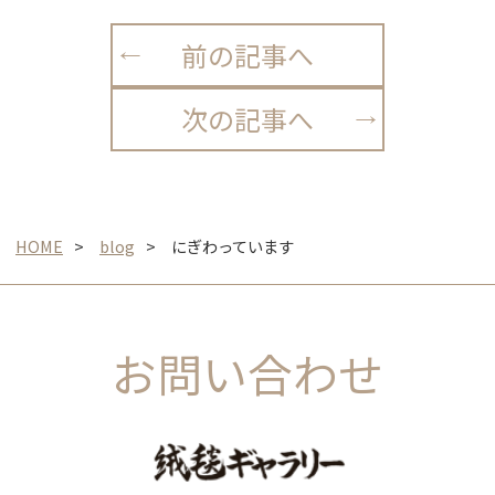
前の記事へ
次の記事へ
HOME
blog
にぎわっています
お問い合わせ