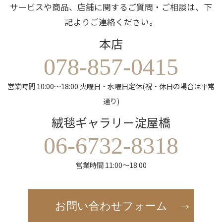
サービスや商品、店舗に関するご質問・ご相談は、下
記よりご連絡ください。
本店
078-857-0415
営業時間 10:00～18:00 火曜日・水曜日定休(祝・休日の場合は平常
通り)
絨毯ギャラリー淀屋橋
06-6732-8318
営業時間 11:00～18:00
お問い合わせフォーム