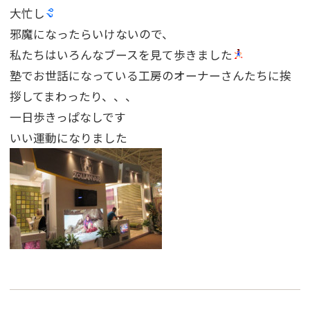
大忙し
邪魔になったらいけないので、
私たちはいろんなブースを見て歩きました
塾でお世話になっている工房のオーナーさんたちに挨
拶してまわったり、、、
一日歩きっぱなしです
いい運動になりました