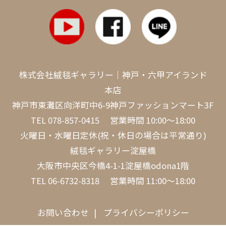
株式会社絨毯ギャラリー｜神戸・六甲アイランド
本店
神戸市東灘区向洋町中6-9神戸ファッションマート3F
TEL
078-857-0415
営業時間 10:00～18:00
火曜日・水曜日定休(祝・休日の場合は平常通り)
絨毯ギャラリー淀屋橋
大阪市中央区今橋4-1-1淀屋橋odona1階
TEL
06-6732-8318
営業時間 11:00～18:00
お問い合わせ
プライバシーポリシー