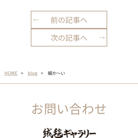
前の記事へ
次の記事へ
HOME
blog
細か〜い
お問い合わせ