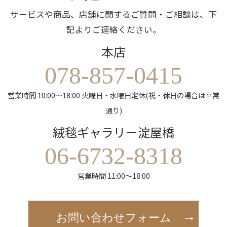
サービスや商品、店舗に関するご質問・ご相談は、下
記よりご連絡ください。
本店
078-857-0415
営業時間 10:00～18:00 火曜日・水曜日定休(祝・休日の場合は平常
通り)
絨毯ギャラリー淀屋橋
06-6732-8318
営業時間 11:00～18:00
お問い合わせフォーム