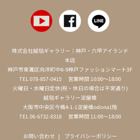
株式会社絨毯ギャラリー｜神戸・六甲アイランド
本店
神戸市東灘区向洋町中6-9神戸ファッションマート3F
TEL
078-857-0415
営業時間 10:00～18:00
火曜日・水曜日定休(祝・休日の場合は平常通り)
絨毯ギャラリー淀屋橋
大阪市中央区今橋4-1-1淀屋橋odona1階
TEL
06-6732-8318
営業時間 11:00～18:00
お問い合わせ
プライバシーポリシー