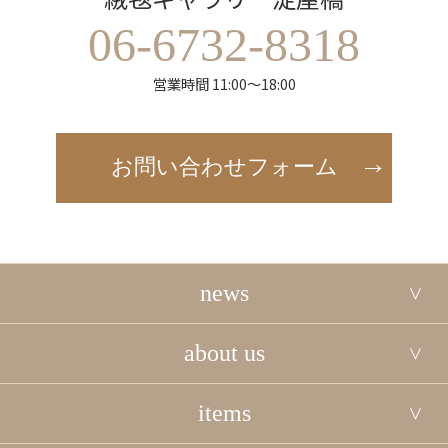
06-6732-8318
営業時間 11:00～18:00
お問い合わせフォーム
news
about us
items