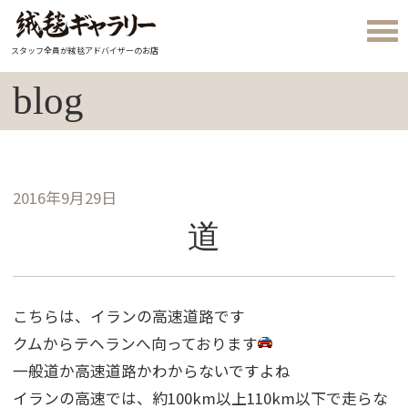
スタッフ全員が絨毯アドバイザーのお店
blog
2016年9月29日
道
こちらは、イランの高速道路です
クムからテヘランへ向っております
一般道か高速道路かわからないですよね
イランの高速では、約100km以上110km以下で走らな