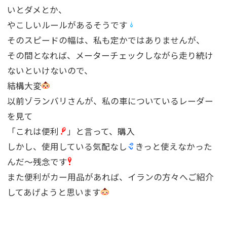
いとダメとか、
やこしいルールがあるそうです
そのスピードの幅は、私も定かではありませんが、
その間となれば、メーターチェックしながら走り続け
ないといけないので、
結構大変
以前ゾランバリさんが、私の車についているレーダー
を見て
「これは便利
」と言って、購入
しかし、使用している気配なし
きっと使えなかった
んだ〜残念です
また便利がカー用品があれば、イランの方々へご紹介
してあげようと思います