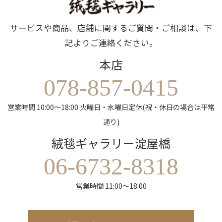
サービスや商品、店舗に関するご質問・ご相談は、下
記よりご連絡ください。
本店
078-857-0415
営業時間 10:00～18:00 火曜日・水曜日定休(祝・休日の場合は平常
通り)
絨毯ギャラリー淀屋橋
06-6732-8318
営業時間 11:00～18:00