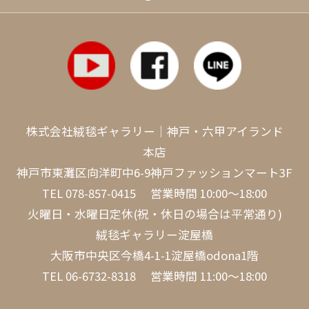
株式会社絨毯ギャラリー｜神戸・六甲アイランド
本店
神戸市東灘区向洋町中6-9神戸ファッションマート3F
TEL
078-857-0415
営業時間 10:00～18:00
火曜日・水曜日定休(祝・休日の場合は平常通り)
絨毯ギャラリー淀屋橋
大阪市中央区今橋4-1-1淀屋橋odona1階
TEL
06-6732-8318
営業時間 11:00～18:00