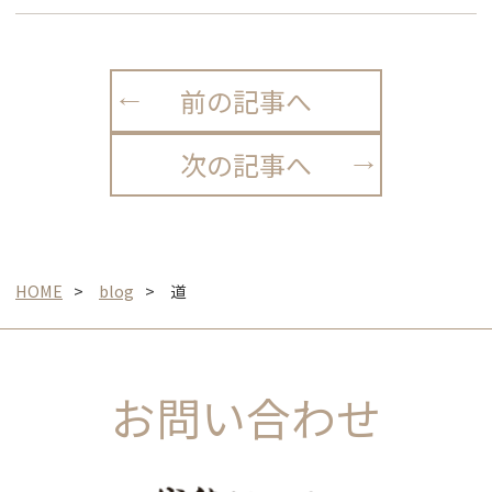
前の記事へ
次の記事へ
HOME
blog
道
お問い合わせ