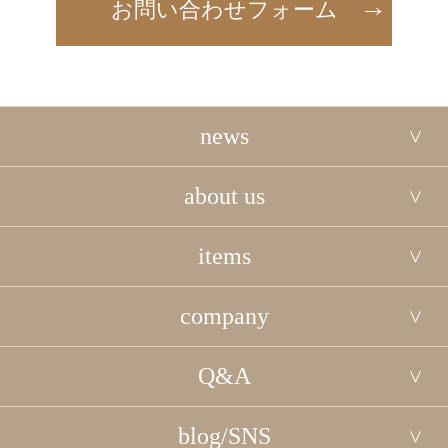
お問い合わせフォーム
news
about us
items
company
Q&A
blog/SNS