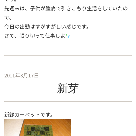
先週末は、子供が腹痛で引きこもり生活をしていたの
で、
今日の出勤はすがすがしい感じです。
さて、張り切って仕事しよ
2011年3月17日
新芽
新緑カーペットです。