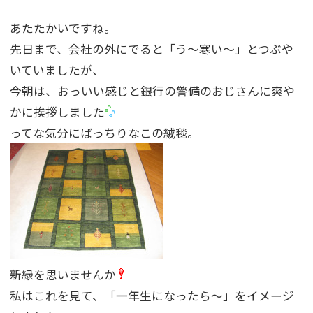
あたたかいですね。
先日まで、会社の外にでると「う〜寒い〜」とつぶや
いていましたが、
今朝は、おっいい感じと銀行の警備のおじさんに爽や
かに挨拶しました
ってな気分にばっちりなこの絨毯。
新緑を思いませんか
私はこれを見て、「一年生になったら〜」をイメージ