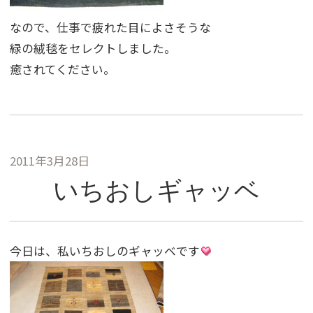
なので、仕事で疲れた目によさそうな
緑の絨毯をセレクトしました。
癒されてください。
2011年3月28日
いちおしギャッベ
今日は、私いちおしのギャッベです