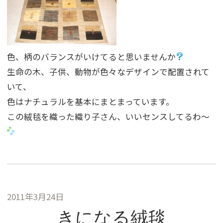
色、柄のバランスがいけてると思いませんか
生命の木、子供、動物が色々なデザインで配置されて
いて、
色はナチュラルを基本にまとまっています。
この絨毯を織った織り子さん、いいセンスしてるわ〜
2011年3月24日
きになる絨毯