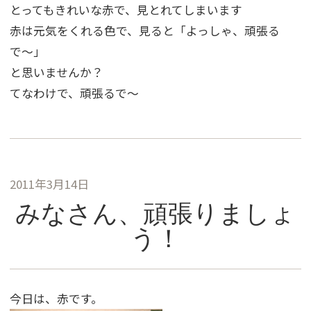
とってもきれいな赤で、見とれてしまいます
赤は元気をくれる色で、見ると「よっしゃ、頑張る
で〜」
と思いませんか？
てなわけで、頑張るで〜
2011年3月14日
みなさん、頑張りましょ
う！
今日は、赤です。