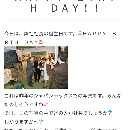
Ｈ ＤＡＹ！！
今日は、弊社社長の誕生日です。
ＨＡＰＰＹ ＢＩ
ＲＴＨ ＤＡＹ
これは昨年のジャパンテックスでの写真です。みんな
たのしそうですね
では、この写真の中でどの人が社長でしょうか
わかりますか〜