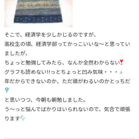
そこで、経済学を少しかじるのですが、
高校生の頃、経済学部ってかっこいいな〜と思ってい
ましたが、
ちょっと勉強してみたら、なんか全然わからない
グラフも読めない!!っとちょっと凹み気味・・・
年だからできないのか、ただ頭がわるいのかとっちだ
と思いつつ、今朝も朝勉しました。
う〜っと悩んでばかりはいられないので、気合で頑張
ります