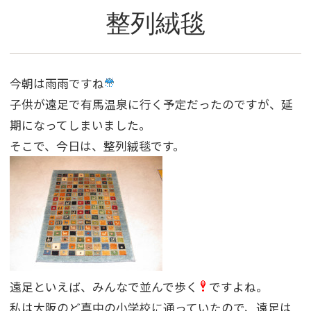
整列絨毯
今朝は雨雨ですね
子供が遠足で有馬温泉に行く予定だったのですが、延
期になってしまいました。
そこで、今日は、整列絨毯です。
遠足といえば、みんなで並んで歩く
ですよね。
私は大阪のど真中の小学校に通っていたので、遠足は