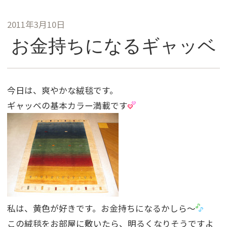
2011年3月10日
お金持ちになるギャッベ
今日は、爽やかな絨毯です。
ギャッベの基本カラー満載です
私は、黄色が好きです。お金持ちになるかしら〜
この絨毯をお部屋に敷いたら、明るくなりそうですよ