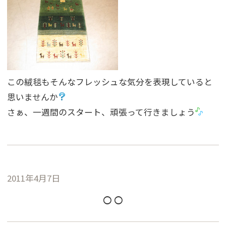
この絨毯もそんなフレッシュな気分を表現していると
思いませんか
さぁ、一週間のスタート、頑張って行きましょう
2011年4月7日
○○