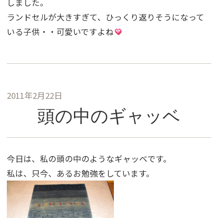
しました。
ランドセルが大きすぎて、ひっくり返りそうになって
いる子供・・可愛いですよね
2011年2月22日
頭の中のギャッベ
今日は、私の頭の中のようなギャッベです。
私は、只今、あるお勉強をしています。