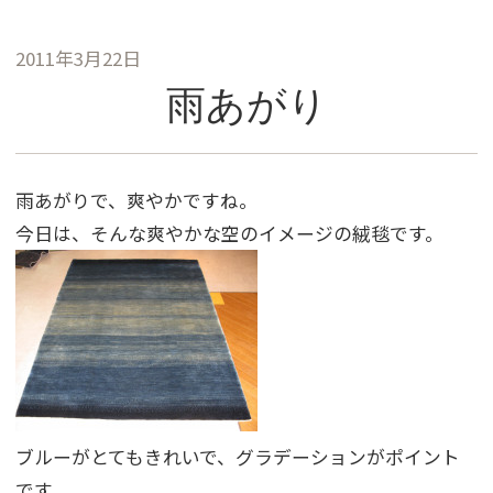
2011年3月22日
雨あがり
雨あがりで、爽やかですね。
今日は、そんな爽やかな空のイメージの絨毯です。
ブルーがとてもきれいで、グラデーションがポイント
です。