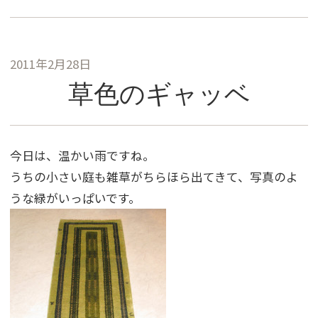
2011年2月28日
草色のギャッベ
今日は、温かい雨ですね。
うちの小さい庭も雑草がちらほら出てきて、写真のよ
うな緑がいっぱいです。