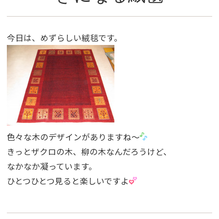
今日は、めずらしい絨毯です。
色々な木のデザインがありますね〜
きっとザクロの木、柳の木なんだろうけど、
なかなか凝っています。
ひとつひとつ見ると楽しいですよ