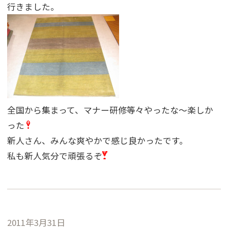
行きました。
全国から集まって、マナー研修等々やったな〜楽しか
った
新人さん、みんな爽やかで感じ良かったです。
私も新人気分で頑張るぞ
2011年3月31日