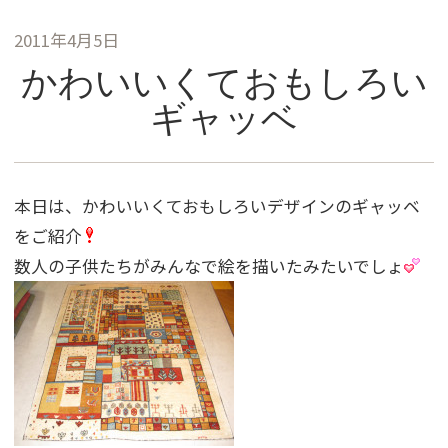
2011年4月5日
かわいいくておもしろい
ギャッベ
本日は、かわいいくておもしろいデザインのギャッベ
をご紹介
数人の子供たちがみんなで絵を描いたみたいでしょ