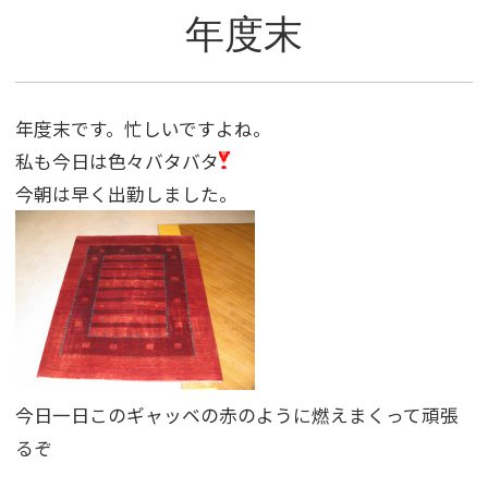
年度末
年度末です。忙しいですよね。
私も今日は色々バタバタ
今朝は早く出勤しました。
今日一日このギャッベの赤のように燃えまくって頑張
るぞ