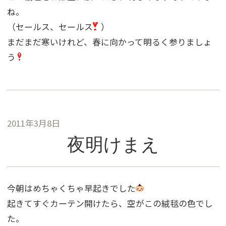
ね。
（セールス、セールス
）
まだまだ寒いけれど、春に向かって明るく参りましょ
う
2011年3月8日
夜明けまえ
今朝はめちゃくちゃ早起きでした
起きてすぐカーテン開けたら、空がこの絨毯の色でし
た。