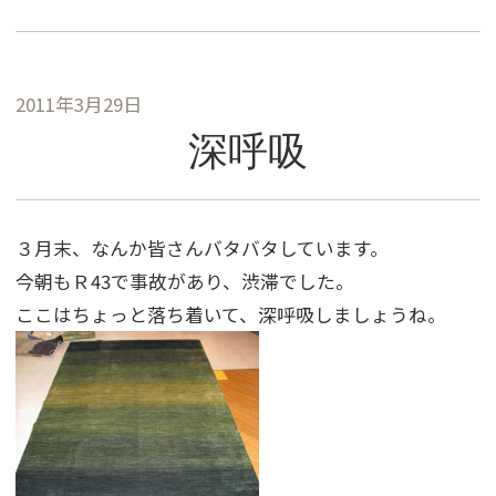
2011年3月29日
深呼吸
３月末、なんか皆さんバタバタしています。
今朝もＲ43で事故があり、渋滞でした。
ここはちょっと落ち着いて、深呼吸しましょうね。