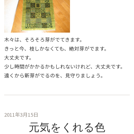
木々は、そろそろ芽がでてきます。
きっと今、枝しかなくても、絶対芽がでます。
大丈夫です。
少し時間がかかるかもしれないけれど、大丈夫です。
遠くから新芽がでるのを、見守りましょう。
2011年3月15日
元気をくれる色