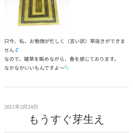
只今、私、お勉強が忙しく（言い訳）草抜きができま
せん
なので、雑草を眺めながら、春を感じております。
なかなかいいもんですよ〜
2011年2月24日
もうすぐ芽生え