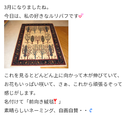
3月になりましたね。
今日は、私の好きなルリバフです
これを見るとどんどん上に向かって木が伸びていて、
お花もいっぱい咲いて、さぁ、これから頑張るぞって
感じがします。
名付けて「前向き絨毯
」
素晴らしいネーミング、自画自賛・・