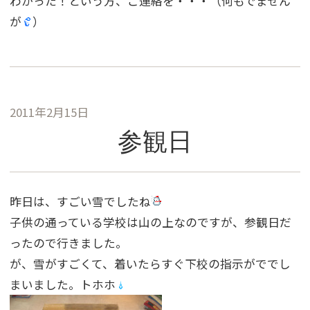
わかった！という方、ご連絡を・・・（何もでません
が
）
2011年2月15日
参観日
昨日は、すごい雪でしたね
子供の通っている学校は山の上なのですが、参観日だ
ったので行きました。
が、雪がすごくて、着いたらすぐ下校の指示がででし
まいました。トホホ