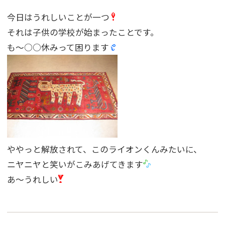
今日はうれしいことが一つ
それは子供の学校が始まったことです。
も〜○○休みって困ります
ややっと解放されて、このライオンくんみたいに、
ニヤニヤと笑いがこみあげてきます
あ〜うれしい