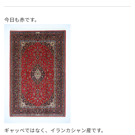
今日も赤です。
ギャッベではなく、イランカシャン産です。