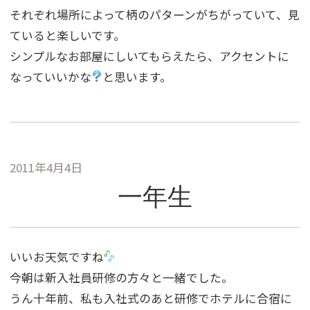
それぞれ場所によって柄のパターンがちがっていて、見
ていると楽しいです。
シンプルなお部屋にしいてもらえたら、アクセントに
なっていいかな
と思います。
2011年4月4日
一年生
いいお天気ですね
今朝は新入社員研修の方々と一緒でした。
うん十年前、私も入社式のあと研修でホテルに合宿に