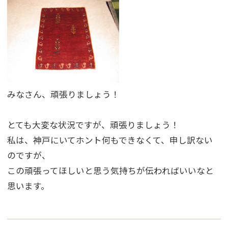
みなさん、頑張りましょう！
とても大変な状況ですが、頑張りましょう！
私は、神戸にいてホント何もできなくて、申し訳ない
のですが、
この頑張ってほしいと思う気持ちが伝わればいいなと
思います。