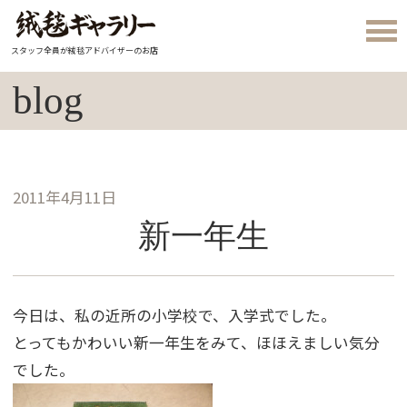
スタッフ全員が絨毯アドバイザーのお店
blog
2011年4月11日
新一年生
今日は、私の近所の小学校で、入学式でした。
とってもかわいい新一年生をみて、ほほえましい気分
でした。