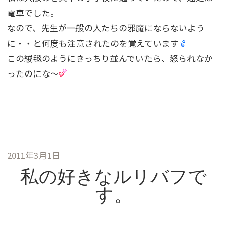
電車でした。
なので、先生が一般の人たちの邪魔にならないよう
に・・と何度も注意されたのを覚えています
この絨毯のようにきっちり並んでいたら、怒られなか
ったのにな〜
2011年3月1日
私の好きなルリバフで
す。