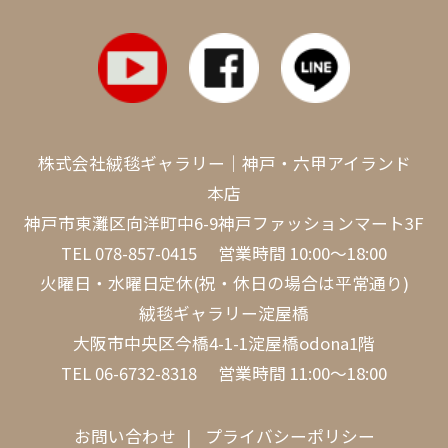
株式会社絨毯ギャラリー｜神戸・六甲アイランド
本店
神戸市東灘区向洋町中6-9神戸ファッションマート3F
TEL
078-857-0415
営業時間 10:00～18:00
火曜日・水曜日定休(祝・休日の場合は平常通り)
絨毯ギャラリー淀屋橋
大阪市中央区今橋4-1-1淀屋橋odona1階
TEL
06-6732-8318
営業時間 11:00～18:00
お問い合わせ
プライバシーポリシー