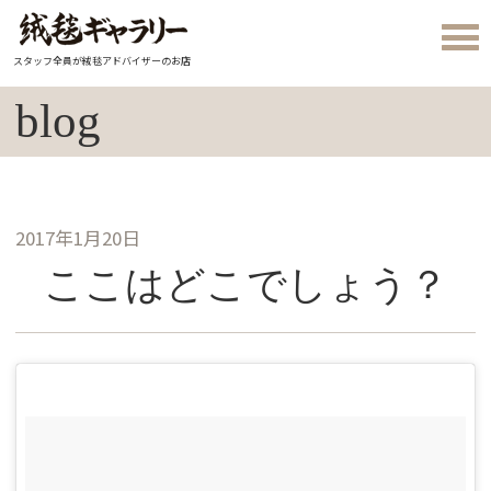
スタッフ全員が絨毯アドバイザーのお店
blog
2017年1月20日
ここはどこでしょう？