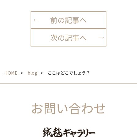
前の記事へ
次の記事へ
HOME
blog
ここはどこでしょう？
お問い合わせ