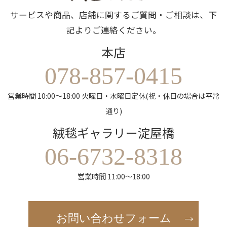
サービスや商品、店舗に関するご質問・ご相談は、下
記よりご連絡ください。
本店
078-857-0415
営業時間 10:00～18:00 火曜日・水曜日定休(祝・休日の場合は平常
通り)
絨毯ギャラリー淀屋橋
06-6732-8318
営業時間 11:00～18:00
お問い合わせフォーム