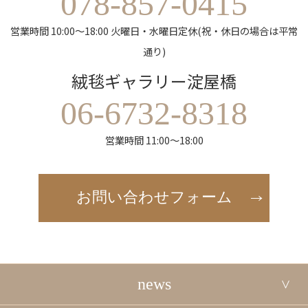
078-857-0415
営業時間 10:00～18:00 火曜日・水曜日定休(祝・休日の場合は平常
通り)
絨毯ギャラリー淀屋橋
06-6732-8318
営業時間 11:00～18:00
お問い合わせフォーム
news