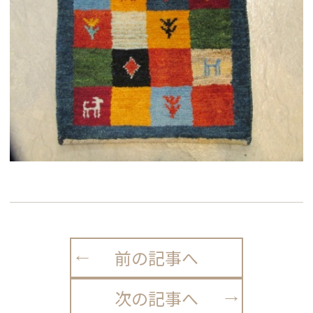
前の記事へ
次の記事へ