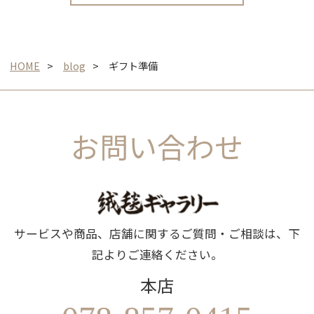
HOME
blog
ギフト準備
お問い合わせ
サービスや商品、店舗に関するご質問・ご相談は、下
記よりご連絡ください。
本店