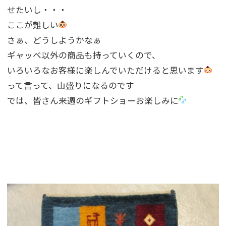
せたいし・・・
ここが難しい
さぁ、どうしようかなぁ
ギャッベ以外の商品も持っていくので、
いろいろなお客様に楽しんでいただけると思います
って言って、山盛りになるのです
では、皆さん来週のギフトショーお楽しみに