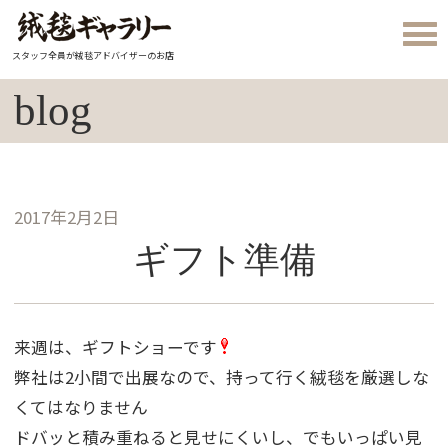
スタッフ全員が絨毯アドバイザーのお店
blog
2017年2月2日
ギフト準備
来週は、ギフトショーです
弊社は2小間で出展なので、持って行く絨毯を厳選しな
くてはなりません
ドバッと積み重ねると見せにくいし、でもいっぱい見