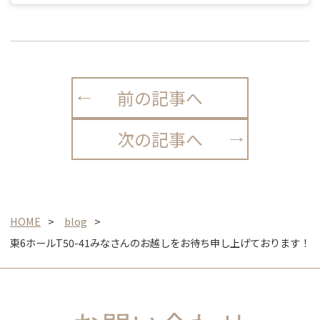
前の記事へ
次の記事へ
HOME
blog
東6ホールT50-41みなさんのお越しをお待ち申し上げております！