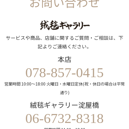
お問い合わせ
サービスや商品、店舗に関するご質問・ご相談は、下
記よりご連絡ください。
本店
078-857-0415
営業時間 10:00～18:00 火曜日・水曜日定休(祝・休日の場合は平常
通り)
絨毯ギャラリー淀屋橋
06-6732-8318