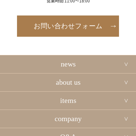
営業時間 11:00～18:00
お問い合わせフォーム
news
about us
items
company