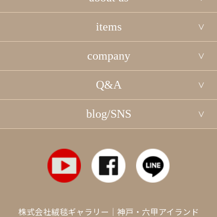
items
company
Q&A
blog/SNS
株式会社絨毯ギャラリー｜神戸・六甲アイランド