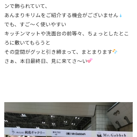
ンで飾られていて、
あんまりキリムをご紹介する機会がございません
でも、すご〜く使いやすい
キッチンマットや洗面台の前等々、ちょっとしたとこ
ろに敷いてもらうと
その空間がグッと引き締まって、まとまります
さぁ、本日最終日、見に来てさ〜い