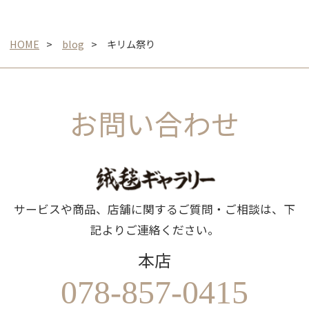
HOME
blog
キリム祭り
お問い合わせ
サービスや商品、店舗に関するご質問・ご相談は、下
記よりご連絡ください。
本店
078-857-0415