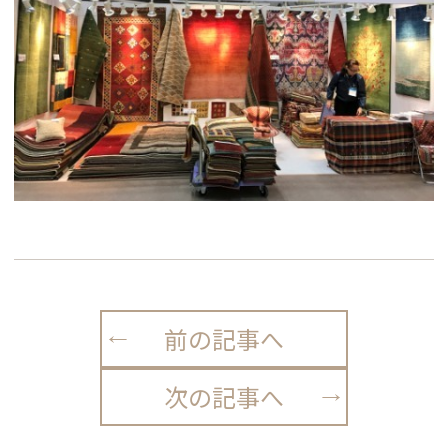
前の記事へ
次の記事へ