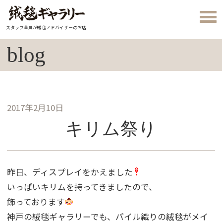
スタッフ全員が絨毯アドバイザーのお店
blog
2017年2月10日
キリム祭り
昨日、ディスプレイをかえました
いっぱいキリムを持ってきましたので、
飾っております
神戸の絨毯ギャラリーでも、パイル織りの絨毯がメイ