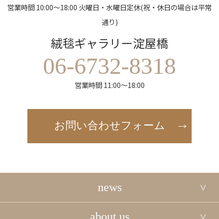
営業時間 10:00～18:00 火曜日・水曜日定休(祝・休日の場合は平常
通り)
絨毯ギャラリー淀屋橋
06-6732-8318
営業時間 11:00～18:00
お問い合わせフォーム
news
about us