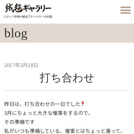
スタッフ全員が絨毯アドバイザーのお店
blog
2017年2月18日
打ち合わせ
昨日は、打ち合わせの一日でした
3月にちょっと大きな催事をするので、
その準備です
私がいつも準備している、催事とはちょっと違って、