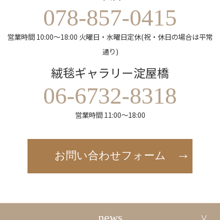
078-857-0415
営業時間 10:00～18:00 火曜日・水曜日定休(祝・休日の場合は平常
通り)
絨毯ギャラリー淀屋橋
06-6732-8318
営業時間 11:00～18:00
お問い合わせフォーム
news