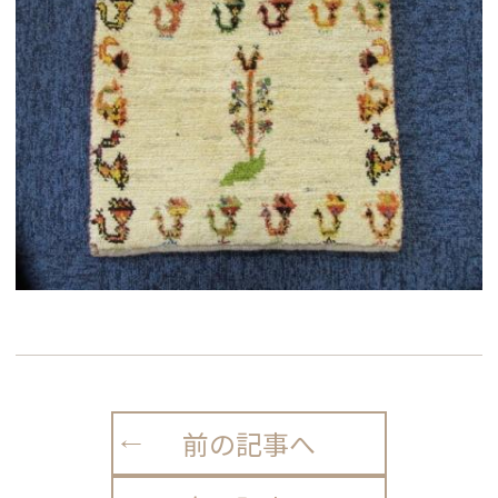
前の記事へ