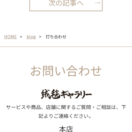
次の記事へ
HOME
blog
打ち合わせ
お問い合わせ
サービスや商品、店舗に関するご質問・ご相談は、下
記よりご連絡ください。
本店