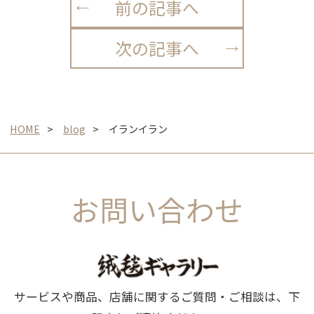
前の記事へ
次の記事へ
HOME
blog
イランイラン
お問い合わせ
サービスや商品、店舗に関するご質問・ご相談は、下