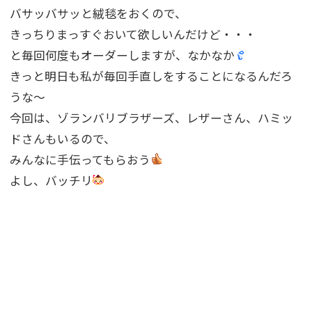
バサッバサッと絨毯をおくので、
きっちりまっすぐおいて欲しいんだけど・・・
と毎回何度もオーダーしますが、なかなか
きっと明日も私が毎回手直しをすることになるんだろ
うな〜
今回は、ゾランバリブラザーズ、レザーさん、ハミッ
ドさんもいるので、
みんなに手伝ってもらおう
よし、バッチリ