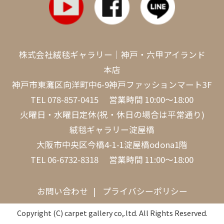
株式会社絨毯ギャラリー｜神戸・六甲アイランド
本店
神戸市東灘区向洋町中6-9神戸ファッションマート3F
TEL
078-857-0415
営業時間 10:00～18:00
火曜日・水曜日定休(祝・休日の場合は平常通り)
絨毯ギャラリー淀屋橋
大阪市中央区今橋4-1-1淀屋橋odona1階
TEL
06-6732-8318
営業時間 11:00～18:00
お問い合わせ
プライバシーポリシー
Copyright (C) carpet gallery co,.ltd. All Rights Reserved.