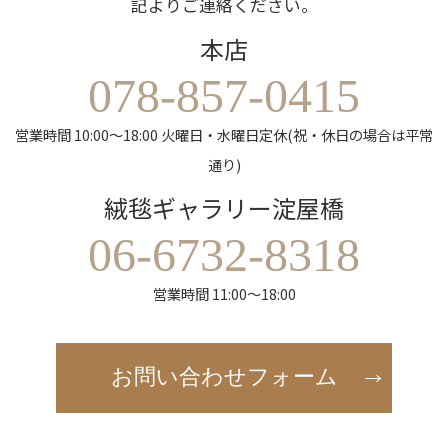
記よりご連絡ください。
本店
078-857-0415
営業時間 10:00～18:00 火曜日・水曜日定休(祝・休日の場合は平常
通り)
絨毯ギャラリー淀屋橋
06-6732-8318
営業時間 11:00～18:00
お問い合わせフォーム