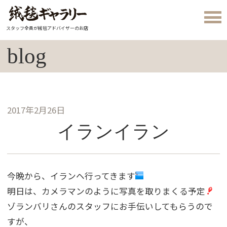
スタッフ全員が絨毯アドバイザーのお店
blog
2017年2月26日
イランイラン
今晩から、イランヘ行ってきます
明日は、カメラマンのように写真を取りまくる予定
ゾランバリさんのスタッフにお手伝いしてもらうので
すが、