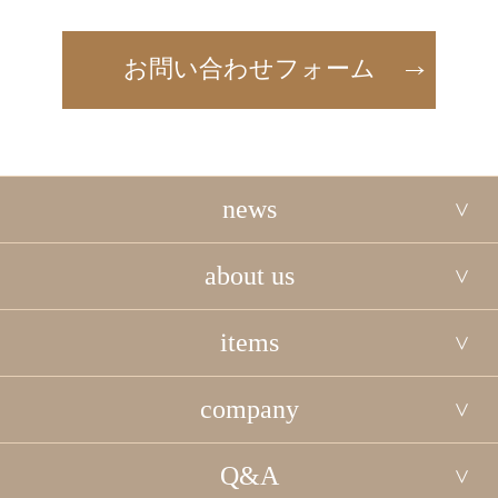
お問い合わせフォーム
news
about us
items
company
Q&A