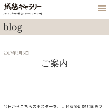
スタッフ全員が絨毯アドバイザーのお店
blog
2017年3月6日
ご案内
今日からこちらのポスターを、ＪＲ有楽町駅と国際フ