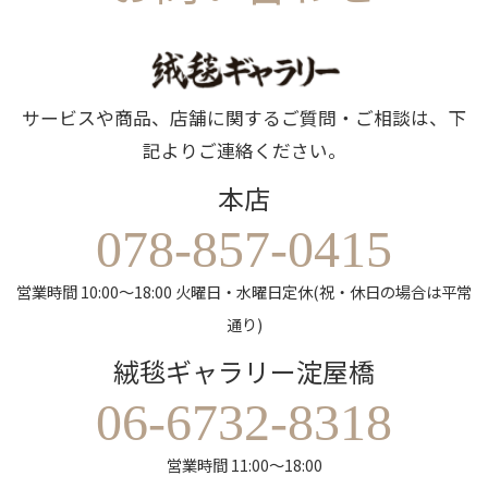
サービスや商品、店舗に関するご質問・ご相談は、下
記よりご連絡ください。
本店
078-857-0415
営業時間 10:00～18:00 火曜日・水曜日定休(祝・休日の場合は平常
通り)
絨毯ギャラリー淀屋橋
06-6732-8318
営業時間 11:00～18:00