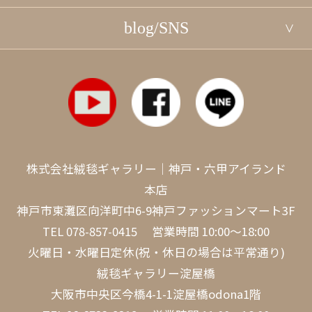
blog/SNS
株式会社絨毯ギャラリー｜神戸・六甲アイランド
本店
神戸市東灘区向洋町中6-9神戸ファッションマート3F
TEL
078-857-0415
営業時間 10:00～18:00
火曜日・水曜日定休(祝・休日の場合は平常通り)
絨毯ギャラリー淀屋橋
大阪市中央区今橋4-1-1淀屋橋odona1階