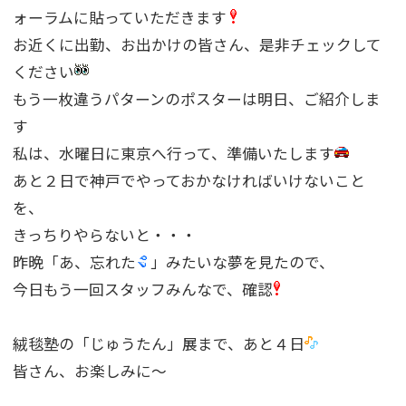
ォーラムに貼っていただきます
お近くに出勤、お出かけの皆さん、是非チェックして
ください
もう一枚違うパターンのポスターは明日、ご紹介しま
す
私は、水曜日に東京へ行って、準備いたします
あと２日で神戸でやっておかなければいけないこと
を、
きっちりやらないと・・・
昨晩「あ、忘れた
」みたいな夢を見たので、
今日もう一回スタッフみんなで、確認
絨毯塾の「じゅうたん」展まで、あと４日
皆さん、お楽しみに〜