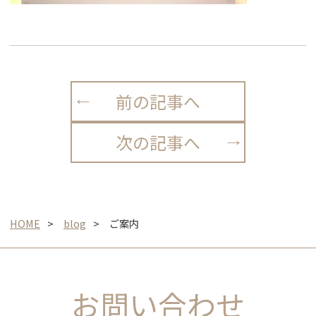
前の記事へ
次の記事へ
HOME
blog
ご案内
お問い合わせ