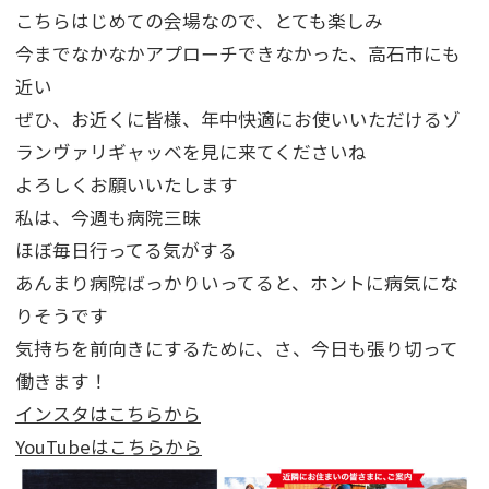
こちらはじめての会場なので、とても楽しみ
今までなかなかアプローチできなかった、高石市にも
近い
ぜひ、お近くに皆様、年中快適にお使いいただけるゾ
ランヴァリギャッベを見に来てくださいね
よろしくお願いいたします
私は、今週も病院三昧
ほぼ毎日行ってる気がする
あんまり病院ばっかりいってると、ホントに病気にな
りそうです
気持ちを前向きにするために、さ、今日も張り切って
働きます！
インスタはこちらから
YouTubeはこちらから