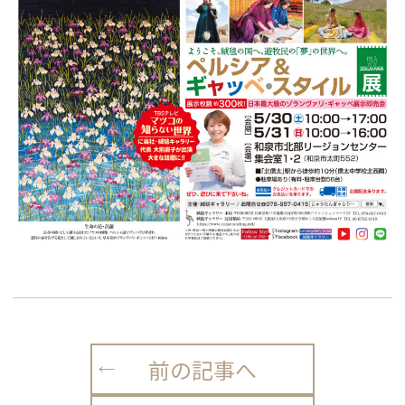
前の記事へ