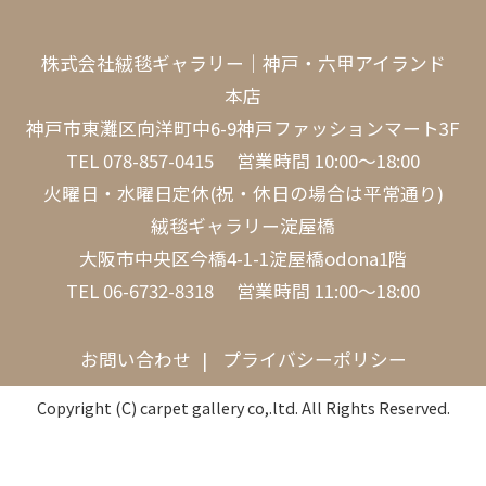
株式会社絨毯ギャラリー｜神戸・六甲アイランド
本店
神戸市東灘区向洋町中6-9神戸ファッションマート3F
TEL
078-857-0415
営業時間 10:00～18:00
火曜日・水曜日定休(祝・休日の場合は平常通り)
絨毯ギャラリー淀屋橋
大阪市中央区今橋4-1-1淀屋橋odona1階
TEL
06-6732-8318
営業時間 11:00～18:00
お問い合わせ
プライバシーポリシー
Copyright (C) carpet gallery co,.ltd. All Rights Reserved.