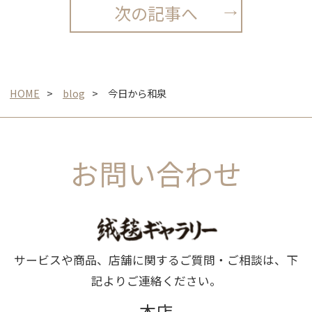
次の記事へ
HOME
blog
今日から和泉
お問い合わせ
サービスや商品、店舗に関するご質問・ご相談は、下
記よりご連絡ください。
本店