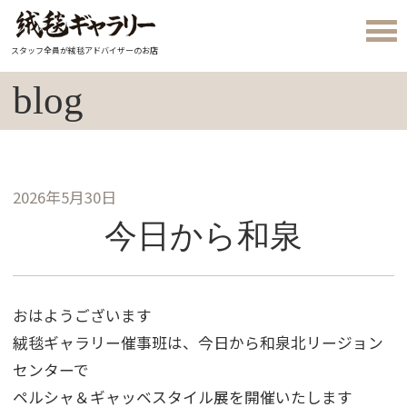
スタッフ全員が絨毯アドバイザーのお店
blog
2026年5月30日
今日から和泉
おはようございます
絨毯ギャラリー催事班は、今日から和泉北リージョン
センターで
ペルシャ＆ギャッベスタイル展を開催いたします