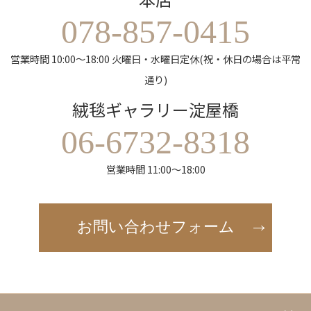
078-857-0415
営業時間 10:00～18:00 火曜日・水曜日定休(祝・休日の場合は平常
通り)
絨毯ギャラリー淀屋橋
06-6732-8318
営業時間 11:00～18:00
お問い合わせフォーム