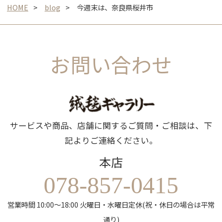
HOME
blog
今週末は、奈良県桜井市
お問い合わせ
サービスや商品、店舗に関するご質問・ご相談は、下
記よりご連絡ください。
本店
078-857-0415
営業時間 10:00～18:00 火曜日・水曜日定休(祝・休日の場合は平常
通り)