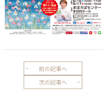
前の記事へ
次の記事へ