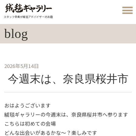
スタッフ全員が絨毯アドバイザーのお店
blog
2026年5月14日
今週末は、奈良県桜井市
おはようございます
絨毯ギャラリーの今週末は、奈良県桜井市へ参ります
こちらは初めての会場
どんな出会いがあるかな～？楽しみです