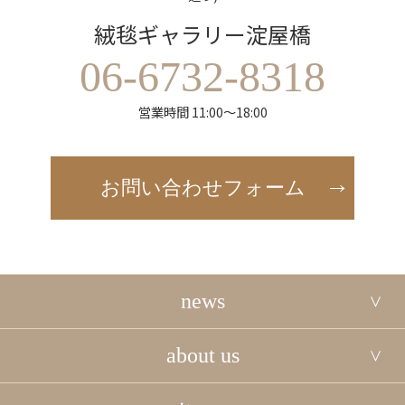
絨毯ギャラリー淀屋橋
06-6732-8318
営業時間 11:00～18:00
お問い合わせフォーム
news
about us