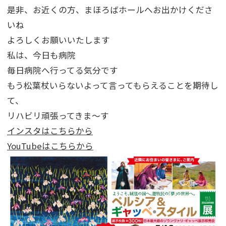
是非、お近くの方、まほろばホールへお出かけくださ
いね
よろしくお願いいたします
私は、今日も病院
毎日病院へ行ってる気分です
もう松葉杖いらないよって言ってもらえることを期待し
て、
リハビリ頑張ってきま～す
インスタはこちらから
YouTubeはこちらから