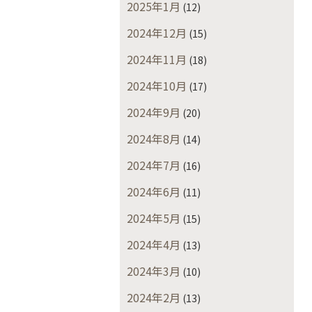
2025年1月
(12)
2024年12月
(15)
2024年11月
(18)
2024年10月
(17)
2024年9月
(20)
2024年8月
(14)
2024年7月
(16)
2024年6月
(11)
2024年5月
(15)
2024年4月
(13)
2024年3月
(10)
2024年2月
(13)