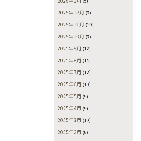
2026年1月
(5)
2025年12月
(9)
2025年11月
(10)
2025年10月
(9)
2025年9月
(12)
2025年8月
(14)
2025年7月
(12)
2025年6月
(10)
2025年5月
(9)
2025年4月
(9)
2025年3月
(19)
2025年2月
(9)