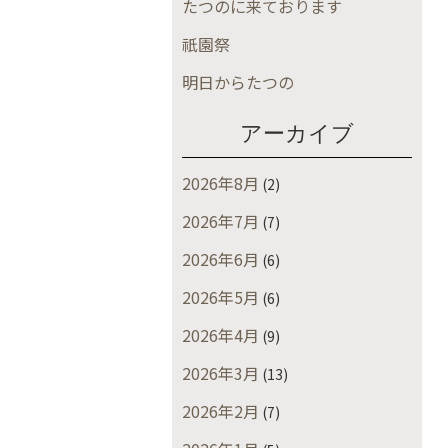
たつのに来ております
祇園祭
明日からたつの
アーカイブ
2026年8月
(2)
2026年7月
(7)
2026年6月
(6)
2026年5月
(6)
2026年4月
(9)
2026年3月
(13)
2026年2月
(7)