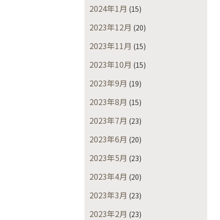
2024年1月
(15)
2023年12月
(20)
2023年11月
(15)
2023年10月
(15)
2023年9月
(19)
2023年8月
(15)
2023年7月
(23)
2023年6月
(20)
2023年5月
(23)
2023年4月
(20)
2023年3月
(23)
2023年2月
(23)