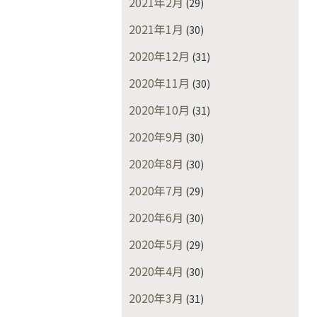
2021年2月
(29)
2021年1月
(30)
2020年12月
(31)
2020年11月
(30)
2020年10月
(31)
2020年9月
(30)
2020年8月
(30)
2020年7月
(29)
2020年6月
(30)
2020年5月
(29)
2020年4月
(30)
2020年3月
(31)