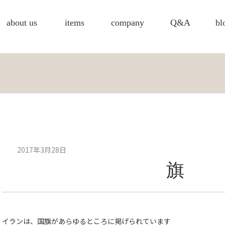
about us
items
company
Q&A
bl
2017年3月28日
旗
イランは、国旗があらゆるところに掲げられています