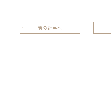
前の記事へ