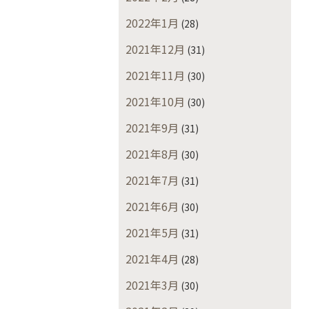
2022年1月
(28)
2021年12月
(31)
2021年11月
(30)
2021年10月
(30)
2021年9月
(31)
2021年8月
(30)
2021年7月
(31)
2021年6月
(30)
2021年5月
(31)
2021年4月
(28)
2021年3月
(30)