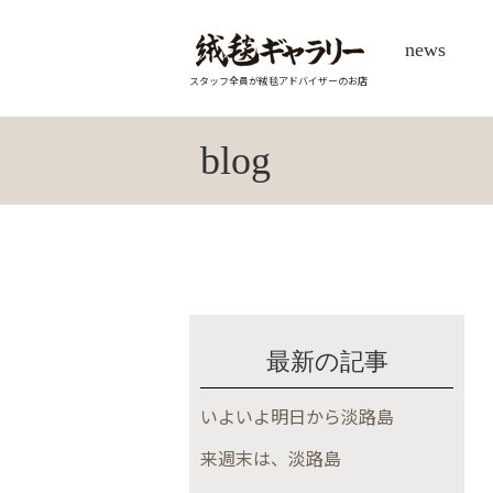
news
スタッフ全員が絨毯アドバイザーのお店
blog
最新の記事
いよいよ明日から淡路島
来週末は、淡路島