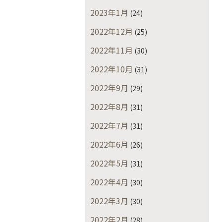
2023年1月
(24)
2022年12月
(25)
2022年11月
(30)
2022年10月
(31)
2022年9月
(29)
2022年8月
(31)
2022年7月
(31)
2022年6月
(26)
2022年5月
(31)
2022年4月
(30)
2022年3月
(30)
2022年2月
(28)