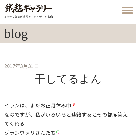
スタッフ全員が絨毯アドバイザーのお店
blog
2017年3月31日
干してるよん
イランは、まだお正月休み中
なのですが、私がいろいろと連絡するとその都度答え
てくれる
ゾランヴァリさんたち