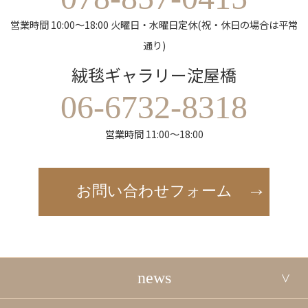
営業時間 10:00～18:00 火曜日・水曜日定休(祝・休日の場合は平常
通り)
絨毯ギャラリー淀屋橋
06-6732-8318
営業時間 11:00～18:00
お問い合わせフォーム
news