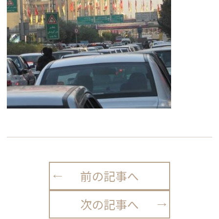
前の記事へ
次の記事へ