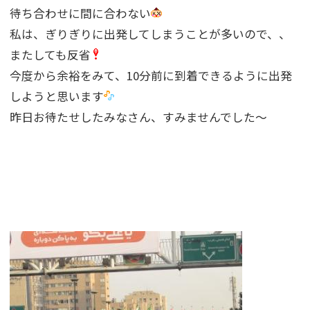
待ち合わせに間に合わない
私は、ぎりぎりに出発してしまうことが多いので、、
またしても反省
今度から余裕をみて、10分前に到着できるように出発
しようと思います
昨日お待たせしたみなさん、すみませんでした〜