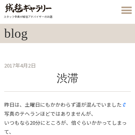
スタッフ全員が絨毯アドバイザーのお店
blog
2017年4月2日
渋滞
昨日は、土曜日にもかかわらず道が混んでいました
写真のテヘランほどではありませんが、
いつもなら20分にところが、倍ぐらいかかってしまっ
て、