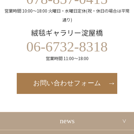
営業時間 10:00～18:00 火曜日・水曜日定休(祝・休日の場合は平常
通り)
絨毯ギャラリー淀屋橋
06-6732-8318
営業時間 11:00～18:00
お問い合わせフォーム
news