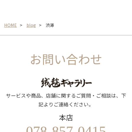
HOME
blog
渋滞
お問い合わせ
サービスや商品、店舗に関するご質問・ご相談は、下
記よりご連絡ください。
本店
078-857-0415