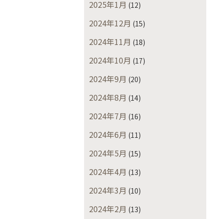
2025年1月
(12)
2024年12月
(15)
2024年11月
(18)
2024年10月
(17)
2024年9月
(20)
2024年8月
(14)
2024年7月
(16)
2024年6月
(11)
2024年5月
(15)
2024年4月
(13)
2024年3月
(10)
2024年2月
(13)