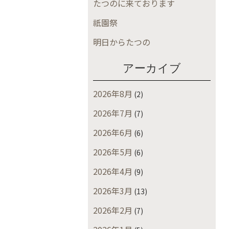
たつのに来ております
祇園祭
明日からたつの
アーカイブ
2026年8月
(2)
2026年7月
(7)
2026年6月
(6)
2026年5月
(6)
2026年4月
(9)
2026年3月
(13)
2026年2月
(7)