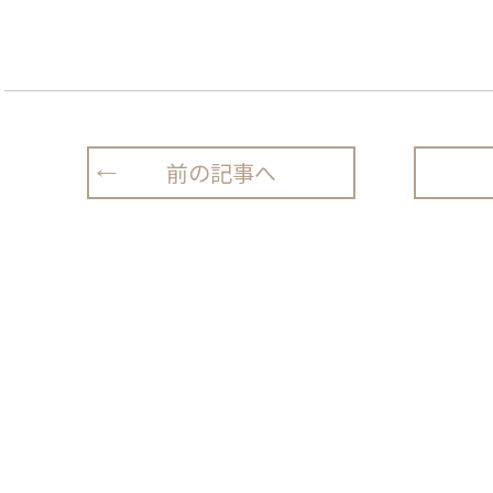
前の記事へ