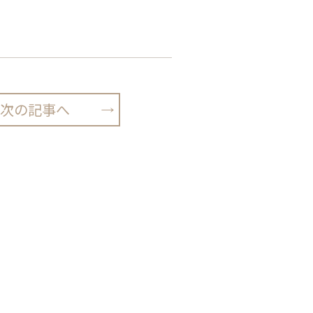
次の記事へ