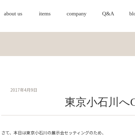
about us
items
company
Q&A
bl
2017年4月9日
東京小石川へ
さて、本日は東京小石川の展示会セッティングのため、