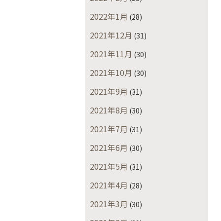
2022年1月
(28)
2021年12月
(31)
2021年11月
(30)
2021年10月
(30)
2021年9月
(31)
2021年8月
(30)
2021年7月
(31)
2021年6月
(30)
2021年5月
(31)
2021年4月
(28)
2021年3月
(30)