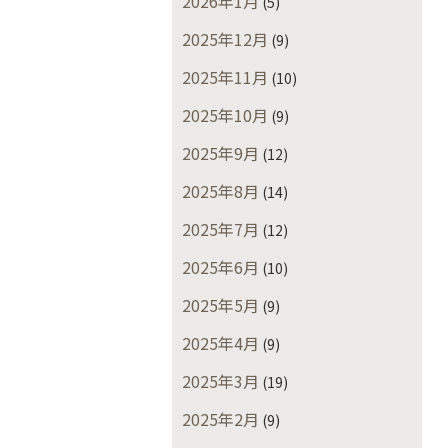
2026年1月
(5)
2025年12月
(9)
2025年11月
(10)
2025年10月
(9)
2025年9月
(12)
2025年8月
(14)
2025年7月
(12)
2025年6月
(10)
2025年5月
(9)
2025年4月
(9)
2025年3月
(19)
2025年2月
(9)