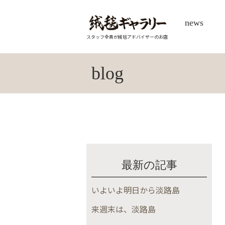
news
スタッフ全員が絨毯アドバイザーのお店
blog
最新の記事
いよいよ明日から淡路島
来週末は、淡路島