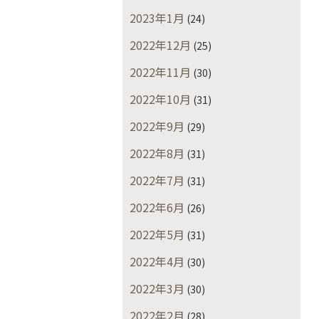
2023年1月
(24)
2022年12月
(25)
2022年11月
(30)
2022年10月
(31)
2022年9月
(29)
2022年8月
(31)
2022年7月
(31)
2022年6月
(26)
2022年5月
(31)
2022年4月
(30)
2022年3月
(30)
2022年2月
(28)