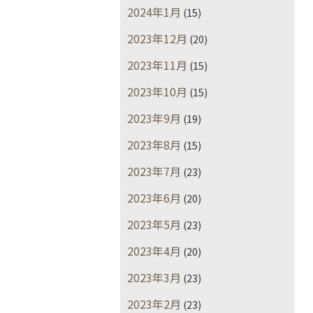
2024年1月
(15)
2023年12月
(20)
2023年11月
(15)
2023年10月
(15)
2023年9月
(19)
2023年8月
(15)
2023年7月
(23)
2023年6月
(20)
2023年5月
(23)
2023年4月
(20)
2023年3月
(23)
2023年2月
(23)