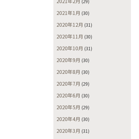
2021年2月
(29)
2021年1月
(30)
2020年12月
(31)
2020年11月
(30)
2020年10月
(31)
2020年9月
(30)
2020年8月
(30)
2020年7月
(29)
2020年6月
(30)
2020年5月
(29)
2020年4月
(30)
2020年3月
(31)