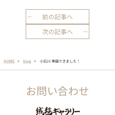
前の記事へ
次の記事へ
HOME
blog
小石川 準備できました！
お問い合わせ