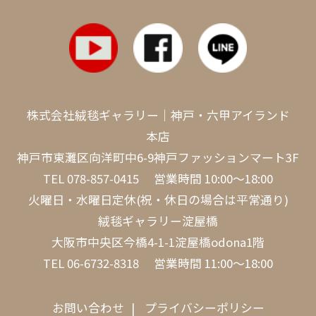
株式会社絨毯ギャラリー｜神戸・六甲アイランド
本店
神戸市東灘区向洋町中6-9神戸ファッションマート3F
TEL
078-857-0415
営業時間 10:00～18:00
火曜日・水曜日定休(祝・休日の場合は平常通り)
絨毯ギャラリー淀屋橋
大阪市中央区今橋4-1-1淀屋橋odona1階
TEL
06-6732-8318
営業時間 11:00～18:00
お問い合わせ
プライバシーポリシー