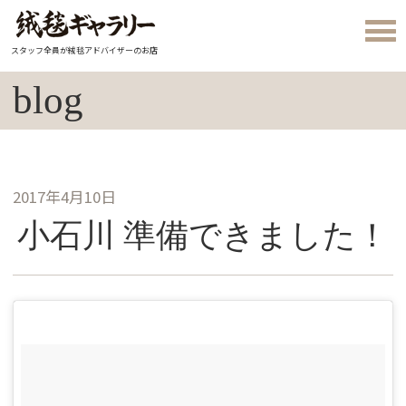
スタッフ全員が絨毯アドバイザーのお店
blog
2017年4月10日
小石川 準備できました！