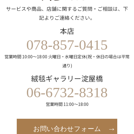
サービスや商品、店舗に関するご質問・ご相談は、下
記よりご連絡ください。
本店
078-857-0415
営業時間 10:00～18:00 火曜日・水曜日定休(祝・休日の場合は平常
通り)
絨毯ギャラリー淀屋橋
06-6732-8318
営業時間 11:00～18:00
お問い合わせフォーム