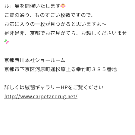
ル」展を開催いたします
ご覧の通り、ものすごい枚数ですので、
お気に入りの一枚が見つかると思いますよ〜
是非是非、京都でお花見がてら、お越しくださいませ
京都西川本社ショールーム
京都市下京区河原町通松原上る幸竹町３８５番地
詳しくは絨毯ギャラリーHPをご覧ください
http://www.carpetandrug.net/