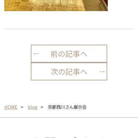
前の記事へ
次の記事へ
HOME
blog
京都西川さん展示会