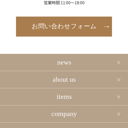
営業時間 11:00～18:00
お問い合わせフォーム
news
about us
items
company