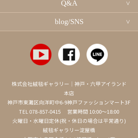
Q&A
blog/SNS
株式会社絨毯ギャラリー｜神戸・六甲アイランド
本店
神戸市東灘区向洋町中6-9神戸ファッションマート3F
TEL
078-857-0415
営業時間 10:00～18:00
火曜日・水曜日定休(祝・休日の場合は平常通り)
絨毯ギャラリー淀屋橋