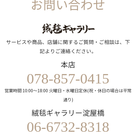
お問い合わせ
サービスや商品、店舗に関するご質問・ご相談は、下
記よりご連絡ください。
本店
078-857-0415
営業時間 10:00～18:00 火曜日・水曜日定休(祝・休日の場合は平常
通り)
絨毯ギャラリー淀屋橋
06-6732-8318