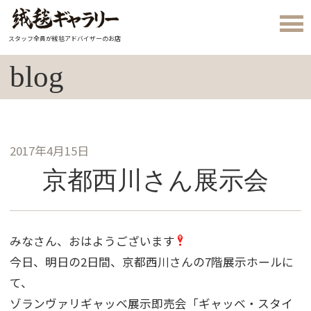
スタッフ全員が絨毯アドバイザーのお店
blog
2017年4月15日
京都西川さん展示会
みなさん、おはようございます
今日、明日の2日間、京都西川さんの7階展示ホールに
て、
ゾランヴァリギャッベ展示即売会「ギャッベ・スタイ