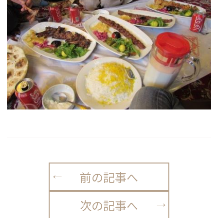
前の記事へ
次の記事へ