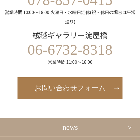
営業時間 10:00～18:00 火曜日・水曜日定休(祝・休日の場合は平常
通り)
絨毯ギャラリー淀屋橋
06-6732-8318
営業時間 11:00～18:00
お問い合わせフォーム
news