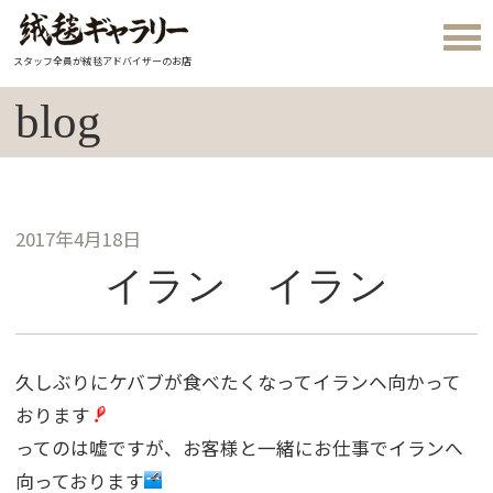
スタッフ全員が絨毯アドバイザーのお店
blog
2017年4月18日
イラン イラン
久しぶりにケバブが食べたくなってイランヘ向かって
おります
ってのは嘘ですが、お客様と一緒にお仕事でイランへ
向っております