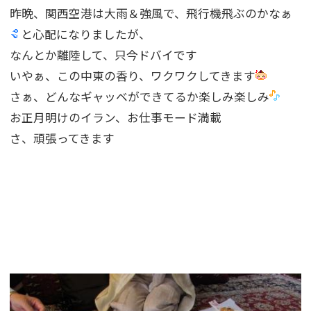
昨晩、関西空港は大雨＆強風で、飛行機飛ぶのかなぁ
と心配になりましたが、
なんとか離陸して、只今ドバイです
いやぁ、この中東の香り、ワクワクしてきます
さぁ、どんなギャッベができてるか楽しみ楽しみ
お正月明けのイラン、お仕事モード満載
さ、頑張ってきます