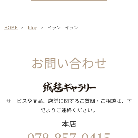
HOME
blog
イラン イラン
お問い合わせ
サービスや商品、店舗に関するご質問・ご相談は、下
記よりご連絡ください。
本店
078-857-0415