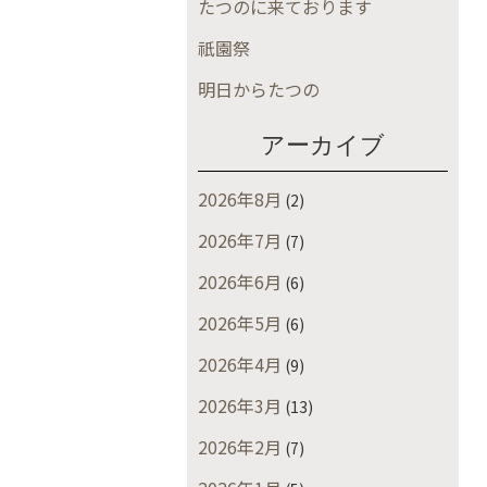
たつのに来ております
祇園祭
明日からたつの
アーカイブ
2026年8月
(2)
2026年7月
(7)
2026年6月
(6)
2026年5月
(6)
2026年4月
(9)
2026年3月
(13)
2026年2月
(7)