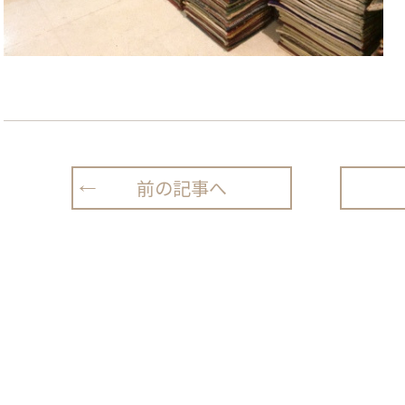
前の記事へ