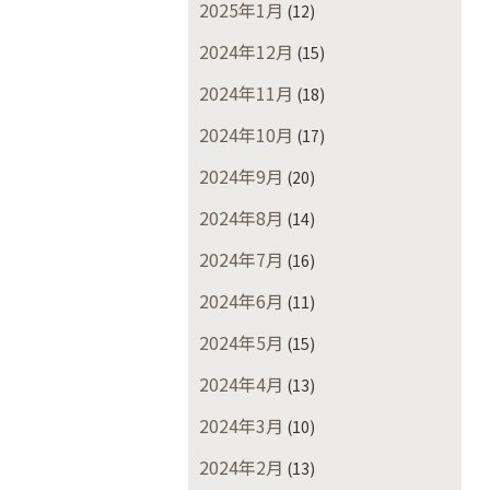
2025年1月
(12)
2024年12月
(15)
2024年11月
(18)
2024年10月
(17)
2024年9月
(20)
2024年8月
(14)
2024年7月
(16)
2024年6月
(11)
2024年5月
(15)
2024年4月
(13)
2024年3月
(10)
2024年2月
(13)