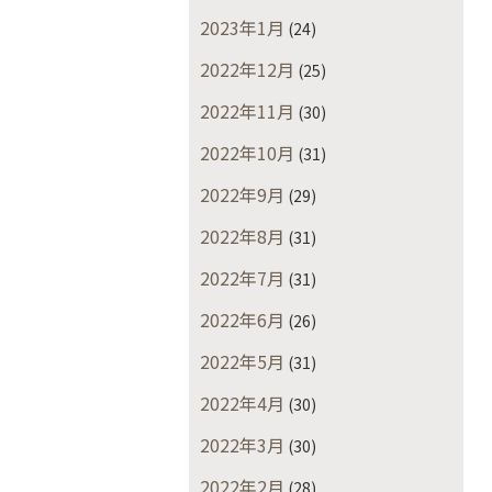
2023年1月
(24)
2022年12月
(25)
2022年11月
(30)
2022年10月
(31)
2022年9月
(29)
2022年8月
(31)
2022年7月
(31)
2022年6月
(26)
2022年5月
(31)
2022年4月
(30)
2022年3月
(30)
2022年2月
(28)