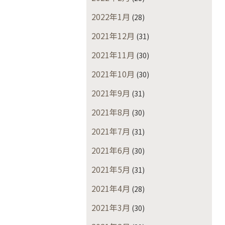
2022年1月
(28)
2021年12月
(31)
2021年11月
(30)
2021年10月
(30)
2021年9月
(31)
2021年8月
(30)
2021年7月
(31)
2021年6月
(30)
2021年5月
(31)
2021年4月
(28)
2021年3月
(30)