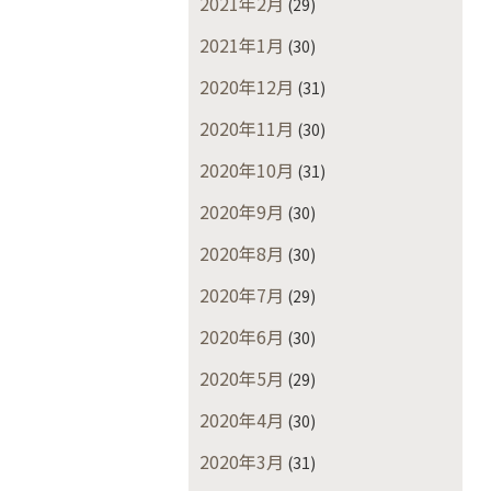
2021年2月
(29)
2021年1月
(30)
2020年12月
(31)
2020年11月
(30)
2020年10月
(31)
2020年9月
(30)
2020年8月
(30)
2020年7月
(29)
2020年6月
(30)
2020年5月
(29)
2020年4月
(30)
2020年3月
(31)