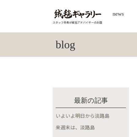
news
スタッフ全員が絨毯アドバイザーのお店
blog
最新の記事
いよいよ明日から淡路島
来週末は、淡路島