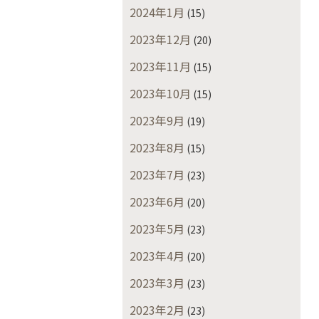
2024年1月
(15)
2023年12月
(20)
2023年11月
(15)
2023年10月
(15)
2023年9月
(19)
2023年8月
(15)
2023年7月
(23)
2023年6月
(20)
2023年5月
(23)
2023年4月
(20)
2023年3月
(23)
2023年2月
(23)