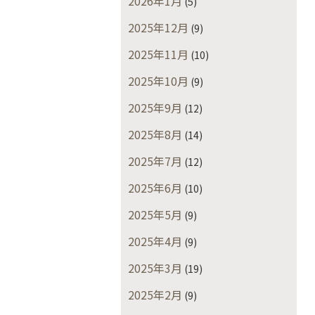
2026年1月
(5)
2025年12月
(9)
2025年11月
(10)
2025年10月
(9)
2025年9月
(12)
2025年8月
(14)
2025年7月
(12)
2025年6月
(10)
2025年5月
(9)
2025年4月
(9)
2025年3月
(19)
2025年2月
(9)