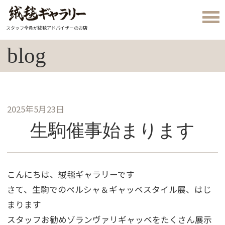
スタッフ全員が絨毯アドバイザーのお店
blog
2025年5月23日
生駒催事始まります
こんにちは、絨毯ギャラリーです
さて、生駒でのペルシャ＆ギャッベスタイル展、はじ
まります
スタッフお勧めゾランヴァリギャッベをたくさん展示