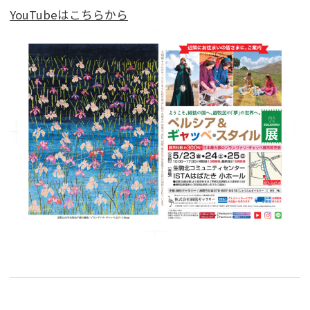
YouTubeはこちらから