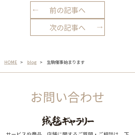
前の記事へ
次の記事へ
HOME
blog
生駒催事始まります
お問い合わせ
サービスや商品、店舗に関するご質問・ご相談は、下