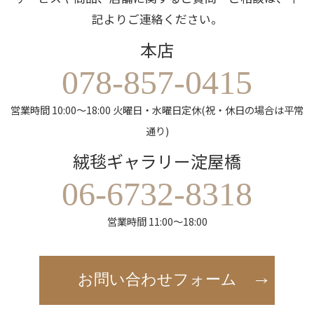
記よりご連絡ください。
本店
078-857-0415
営業時間 10:00～18:00 火曜日・水曜日定休(祝・休日の場合は平常
通り)
絨毯ギャラリー淀屋橋
06-6732-8318
営業時間 11:00～18:00
お問い合わせフォーム