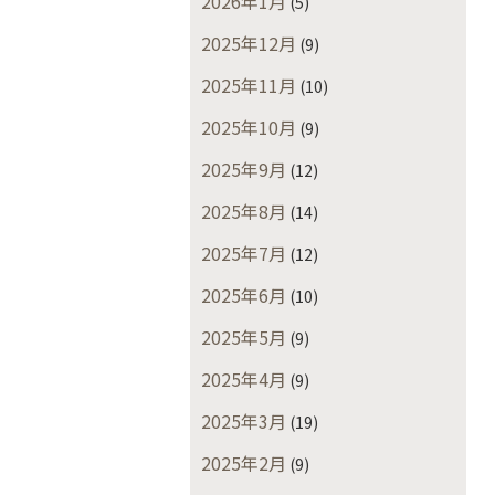
2026年1月
(5)
2025年12月
(9)
2025年11月
(10)
2025年10月
(9)
2025年9月
(12)
2025年8月
(14)
2025年7月
(12)
2025年6月
(10)
2025年5月
(9)
2025年4月
(9)
2025年3月
(19)
2025年2月
(9)