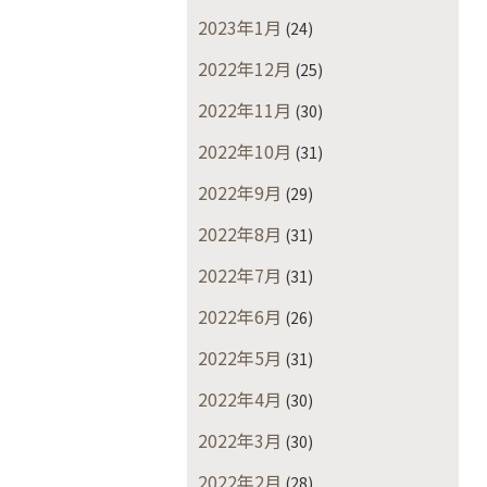
2023年1月
(24)
2022年12月
(25)
2022年11月
(30)
2022年10月
(31)
2022年9月
(29)
2022年8月
(31)
2022年7月
(31)
2022年6月
(26)
2022年5月
(31)
2022年4月
(30)
2022年3月
(30)
2022年2月
(28)