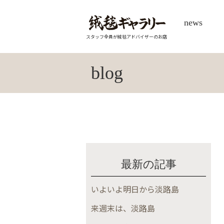
news
スタッフ全員が絨毯アドバイザーのお店
blog
最新の記事
いよいよ明日から淡路島
来週末は、淡路島