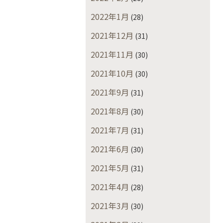
2022年1月
(28)
2021年12月
(31)
2021年11月
(30)
2021年10月
(30)
2021年9月
(31)
2021年8月
(30)
2021年7月
(31)
2021年6月
(30)
2021年5月
(31)
2021年4月
(28)
2021年3月
(30)