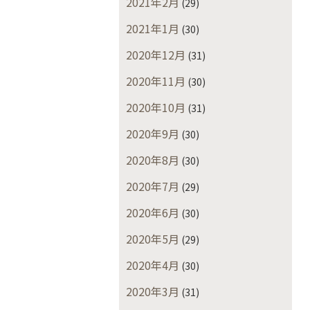
2021年2月
(29)
2021年1月
(30)
2020年12月
(31)
2020年11月
(30)
2020年10月
(31)
2020年9月
(30)
2020年8月
(30)
2020年7月
(29)
2020年6月
(30)
2020年5月
(29)
2020年4月
(30)
2020年3月
(31)