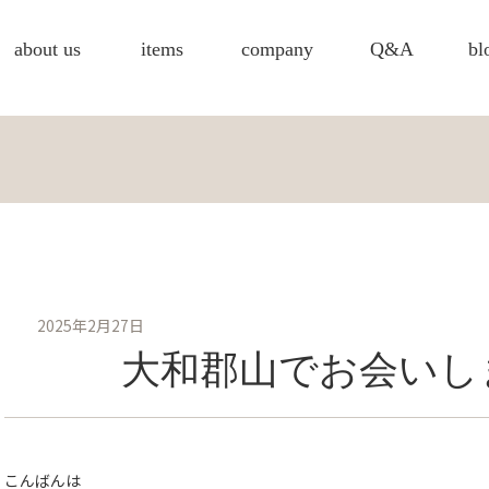
about us
items
company
Q&A
bl
2025年2月27日
大和郡山でお会いし
こんばんは