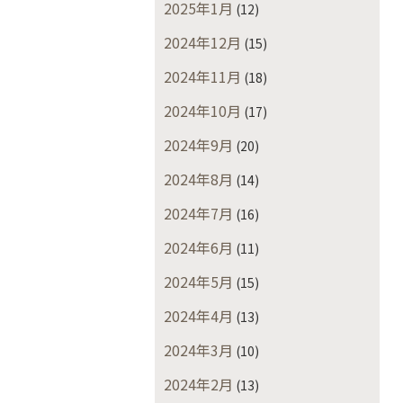
2025年1月
(12)
2024年12月
(15)
2024年11月
(18)
2024年10月
(17)
2024年9月
(20)
2024年8月
(14)
2024年7月
(16)
2024年6月
(11)
2024年5月
(15)
2024年4月
(13)
2024年3月
(10)
2024年2月
(13)