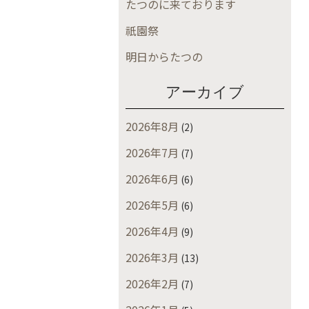
たつのに来ております
祇園祭
明日からたつの
アーカイブ
2026年8月
(2)
2026年7月
(7)
2026年6月
(6)
2026年5月
(6)
2026年4月
(9)
2026年3月
(13)
2026年2月
(7)