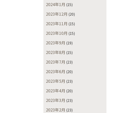
2024年1月
(15)
2023年12月
(20)
2023年11月
(15)
2023年10月
(15)
2023年9月
(19)
2023年8月
(15)
2023年7月
(23)
2023年6月
(20)
2023年5月
(23)
2023年4月
(20)
2023年3月
(23)
2023年2月
(23)