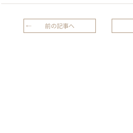
前の記事へ