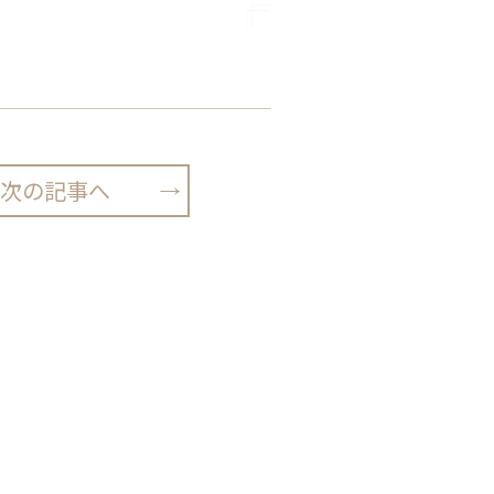
次の記事へ