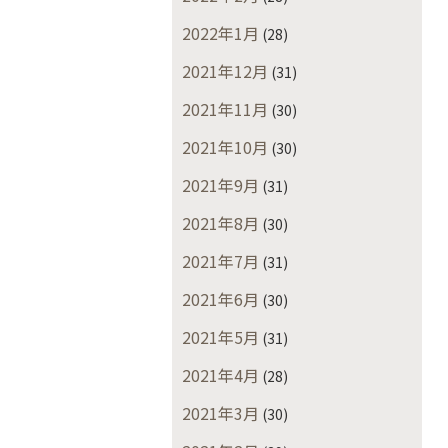
2022年1月
(28)
2021年12月
(31)
2021年11月
(30)
2021年10月
(30)
2021年9月
(31)
2021年8月
(30)
2021年7月
(31)
2021年6月
(30)
2021年5月
(31)
2021年4月
(28)
2021年3月
(30)