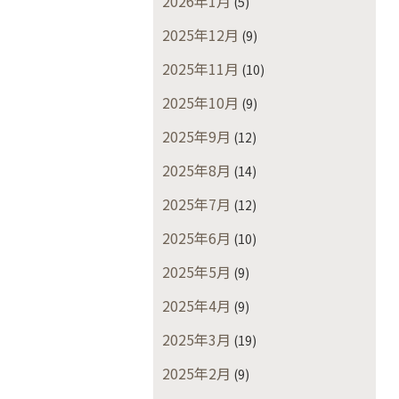
2026年1月
(5)
2025年12月
(9)
2025年11月
(10)
2025年10月
(9)
2025年9月
(12)
2025年8月
(14)
2025年7月
(12)
2025年6月
(10)
2025年5月
(9)
2025年4月
(9)
2025年3月
(19)
2025年2月
(9)