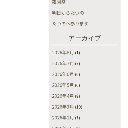
祇園祭
明日からたつの
たつのへ参ります
アーカイブ
2026年8月
(1)
2026年7月
(7)
2026年6月
(6)
2026年5月
(6)
2026年4月
(9)
2026年3月
(13)
2026年2月
(7)