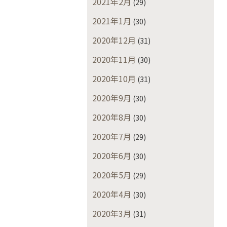
2021年2月
(29)
2021年1月
(30)
2020年12月
(31)
2020年11月
(30)
2020年10月
(31)
2020年9月
(30)
2020年8月
(30)
2020年7月
(29)
2020年6月
(30)
2020年5月
(29)
2020年4月
(30)
2020年3月
(31)