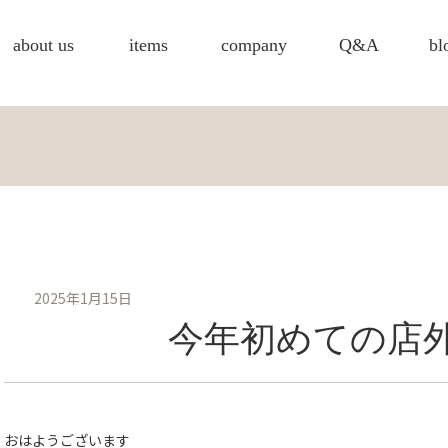
about us
items
company
Q&A
bl
2025年1月15日
今年初めての店
おはようございます