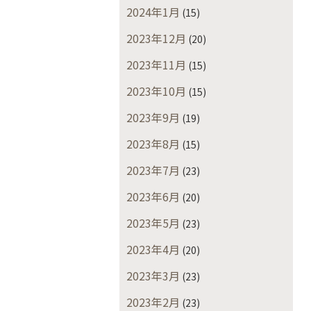
2024年1月
(15)
2023年12月
(20)
2023年11月
(15)
2023年10月
(15)
2023年9月
(19)
2023年8月
(15)
2023年7月
(23)
2023年6月
(20)
2023年5月
(23)
2023年4月
(20)
2023年3月
(23)
2023年2月
(23)