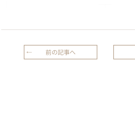
前の記事へ