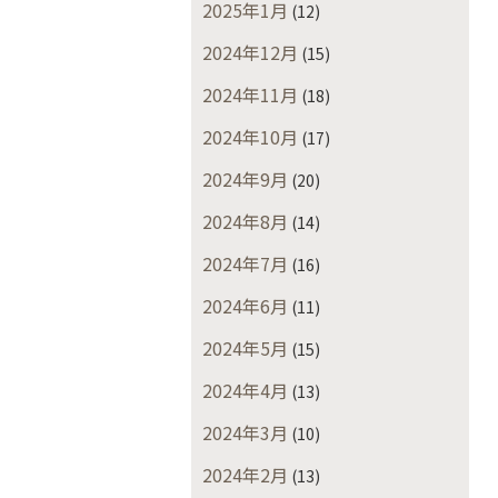
2025年1月
(12)
2024年12月
(15)
2024年11月
(18)
2024年10月
(17)
2024年9月
(20)
2024年8月
(14)
2024年7月
(16)
2024年6月
(11)
2024年5月
(15)
2024年4月
(13)
2024年3月
(10)
2024年2月
(13)