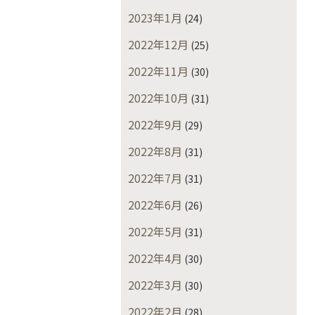
2023年1月
(24)
2022年12月
(25)
2022年11月
(30)
2022年10月
(31)
2022年9月
(29)
2022年8月
(31)
2022年7月
(31)
2022年6月
(26)
2022年5月
(31)
2022年4月
(30)
2022年3月
(30)
2022年2月
(28)