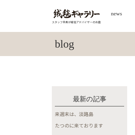
news
スタッフ全員が絨毯アドバイザーのお店
blog
最新の記事
来週末は、淡路島
たつのに来ております