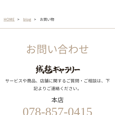
HOME
blog
お買い物
お問い合わせ
サービスや商品、店舗に関するご質問・ご相談は、下
記よりご連絡ください。
本店
078-857-0415