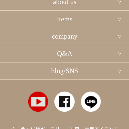
about us
items
company
Q&A
blog/SNS
株式会社絨毯ギャラリー｜神戸・六甲アイランド