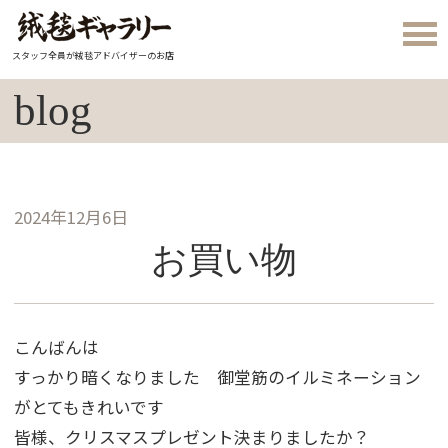
スタッフ全員が絨毯アドバイザーのお店
blog
2024年12月6日
お買い物
こんばんは
すっかり暗くなりました 御堂筋のイルミネーション
がとてもきれいです
皆様、クリスマスプレゼント決まりましたか？