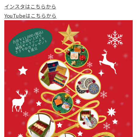
インスタはこちらから
YouTubeはこちらから