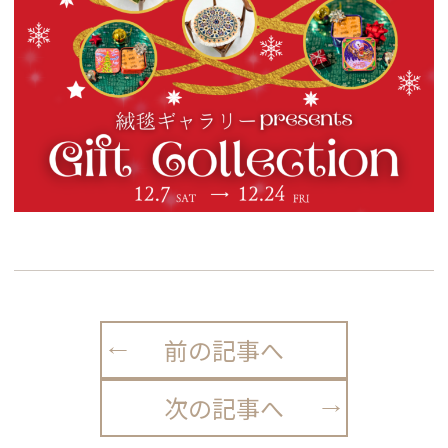
前の記事へ
次の記事へ