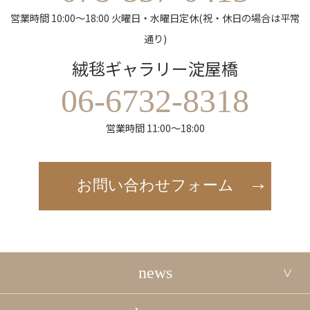
営業時間 10:00～18:00 火曜日・水曜日定休(祝・休日の場合は平常
通り)
絨毯ギャラリー淀屋橋
06-6732-8318
営業時間 11:00～18:00
お問い合わせフォーム
news