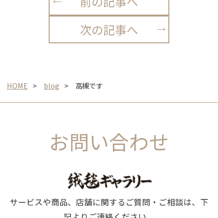
前の記事へ
次の記事へ
HOME
blog
高槻です
お問い合わせ
サービスや商品、店舗に関するご質問・ご相談は、下
記よりご連絡ください。