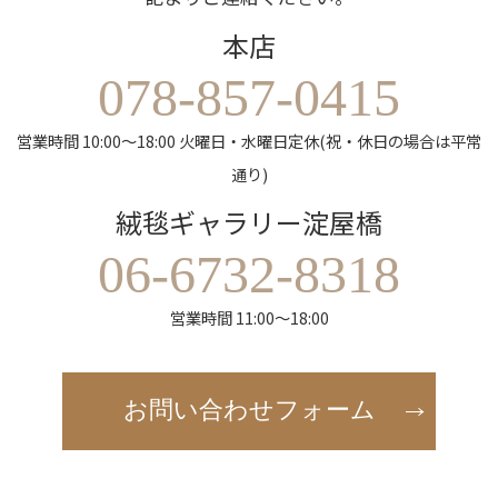
本店
078-857-0415
営業時間 10:00～18:00 火曜日・水曜日定休(祝・休日の場合は平常
通り)
絨毯ギャラリー淀屋橋
06-6732-8318
営業時間 11:00～18:00
お問い合わせフォーム