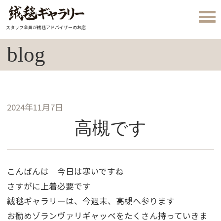
スタッフ全員が絨毯アドバイザーのお店
blog
2024年11月7日
高槻です
こんばんは 今日は寒いですね
さすがに上着必要です
絨毯ギャラリーは、今週末、高槻へ参ります
お勧めゾランヴァリギャッベをたくさん持っていきま