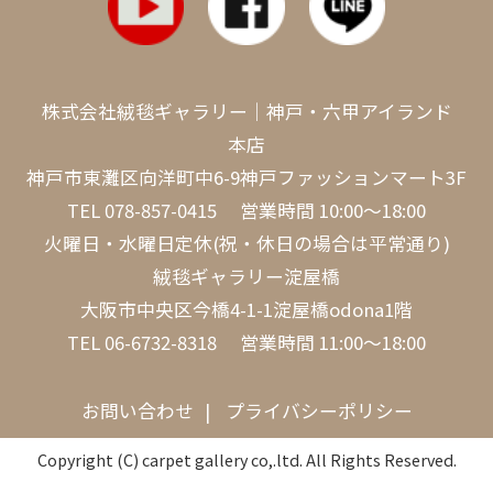
株式会社絨毯ギャラリー｜神戸・六甲アイランド
本店
神戸市東灘区向洋町中6-9神戸ファッションマート3F
TEL
078-857-0415
営業時間 10:00～18:00
火曜日・水曜日定休(祝・休日の場合は平常通り)
絨毯ギャラリー淀屋橋
大阪市中央区今橋4-1-1淀屋橋odona1階
TEL
06-6732-8318
営業時間 11:00～18:00
お問い合わせ
プライバシーポリシー
Copyright (C) carpet gallery co,.ltd. All Rights Reserved.