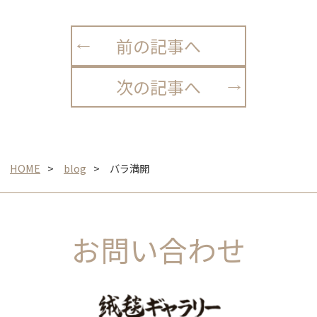
前の記事へ
次の記事へ
HOME
blog
バラ満開
お問い合わせ