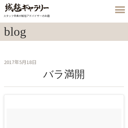
スタッフ全員が絨毯アドバイザーのお店
blog
2017年5月18日
バラ満開