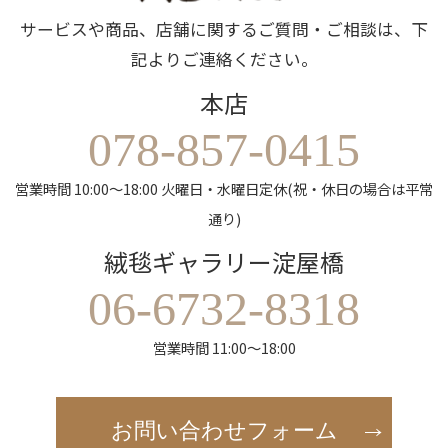
サービスや商品、店舗に関するご質問・ご相談は、下
記よりご連絡ください。
本店
078-857-0415
営業時間 10:00～18:00 火曜日・水曜日定休(祝・休日の場合は平常
通り)
絨毯ギャラリー淀屋橋
06-6732-8318
営業時間 11:00～18:00
お問い合わせフォーム