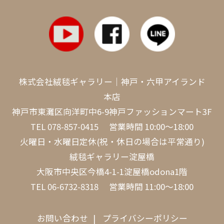
株式会社絨毯ギャラリー｜神戸・六甲アイランド
本店
神戸市東灘区向洋町中6-9神戸ファッションマート3F
TEL
078-857-0415
営業時間 10:00～18:00
火曜日・水曜日定休(祝・休日の場合は平常通り)
絨毯ギャラリー淀屋橋
大阪市中央区今橋4-1-1淀屋橋odona1階
TEL
06-6732-8318
営業時間 11:00～18:00
お問い合わせ
プライバシーポリシー