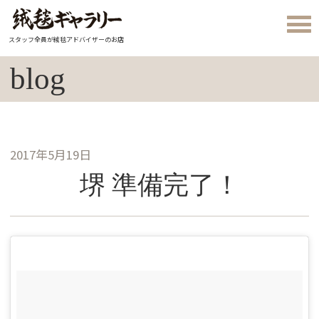
スタッフ全員が絨毯アドバイザーのお店
blog
2017年5月19日
堺 準備完了！