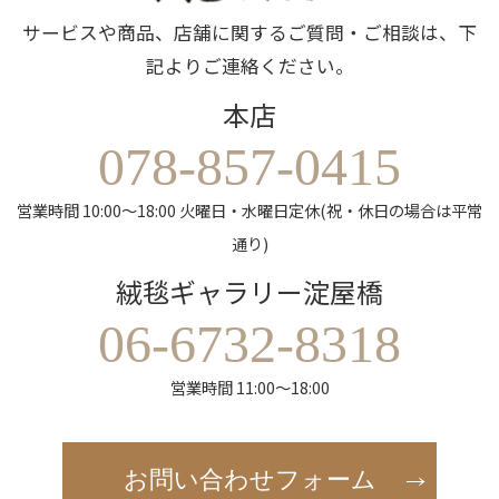
サービスや商品、店舗に関するご質問・ご相談は、下
記よりご連絡ください。
本店
078-857-0415
営業時間 10:00～18:00 火曜日・水曜日定休(祝・休日の場合は平常
通り)
絨毯ギャラリー淀屋橋
06-6732-8318
営業時間 11:00～18:00
お問い合わせフォーム