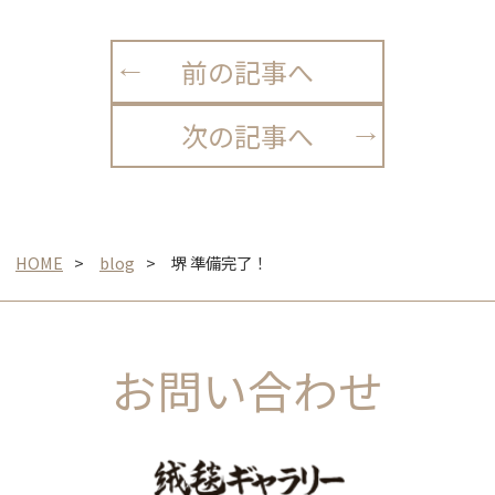
前の記事へ
次の記事へ
HOME
blog
堺 準備完了！
お問い合わせ