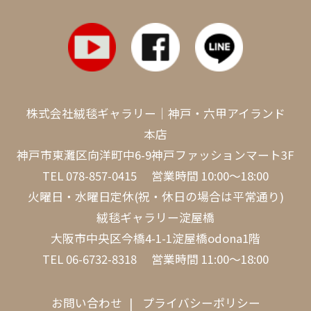
株式会社絨毯ギャラリー｜神戸・六甲アイランド
本店
神戸市東灘区向洋町中6-9神戸ファッションマート3F
TEL
078-857-0415
営業時間 10:00～18:00
火曜日・水曜日定休(祝・休日の場合は平常通り)
絨毯ギャラリー淀屋橋
大阪市中央区今橋4-1-1淀屋橋odona1階
TEL
06-6732-8318
営業時間 11:00～18:00
お問い合わせ
プライバシーポリシー