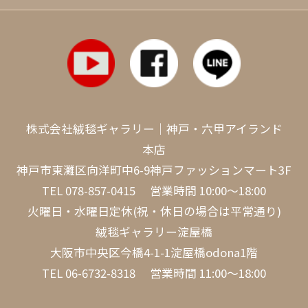
株式会社絨毯ギャラリー｜神戸・六甲アイランド
本店
神戸市東灘区向洋町中6-9神戸ファッションマート3F
TEL
078-857-0415
営業時間 10:00～18:00
火曜日・水曜日定休(祝・休日の場合は平常通り)
絨毯ギャラリー淀屋橋
大阪市中央区今橋4-1-1淀屋橋odona1階
TEL
06-6732-8318
営業時間 11:00～18:00