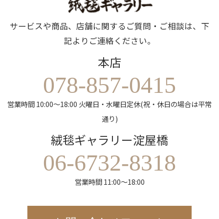
サービスや商品、店舗に関するご質問・ご相談は、下
記よりご連絡ください。
本店
078-857-0415
営業時間 10:00～18:00 火曜日・水曜日定休(祝・休日の場合は平常
通り)
絨毯ギャラリー淀屋橋
06-6732-8318
営業時間 11:00～18:00