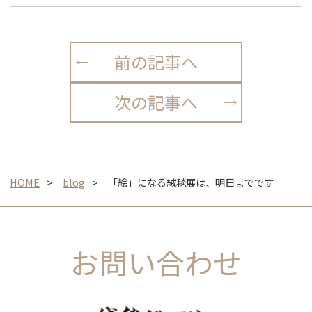
前の記事へ
次の記事へ
HOME
blog
「絵」になる絨毯展は、明日までです
お問い合わせ