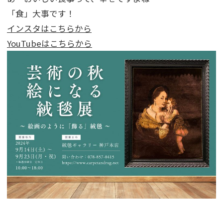
「食」大事です！
インスタはこちらから
YouTubeはこちらから