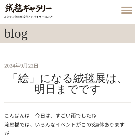
スタッフ全員が絨毯アドバイザーのお店
blog
2024年9月22日
「絵」になる絨毯展は、
明日までです
こんばんは 今日は、すごい雨でしたね
淀屋橋では、いろんなイベントがこの3連休あります
が、