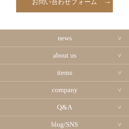
お問い合わせフォーム
news
about us
items
company
Q&A
blog/SNS