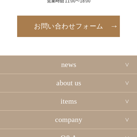
営業時間 11:00～18:00
お問い合わせフォーム
news
about us
items
company