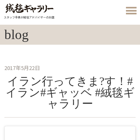
スタッフ全員が絨毯アドバイザーのお店
blog
2017年5月22日
イラン行ってきま?す！#
イラン#ギャッベ #絨毯ギ
ャラリー