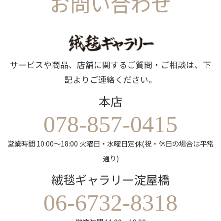
お問い合わせ
サービスや商品、店舗に関するご質問・ご相談は、下
記よりご連絡ください。
本店
078-857-0415
営業時間 10:00～18:00 火曜日・水曜日定休(祝・休日の場合は平常
通り)
絨毯ギャラリー淀屋橋
06-6732-8318