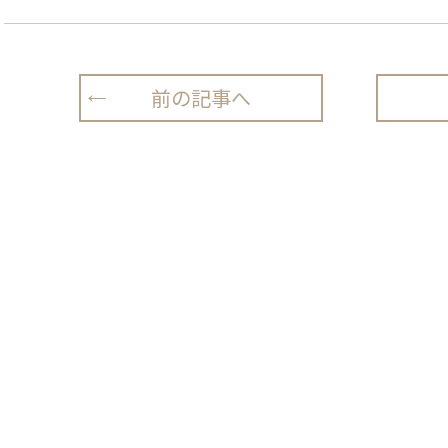
前の記事へ