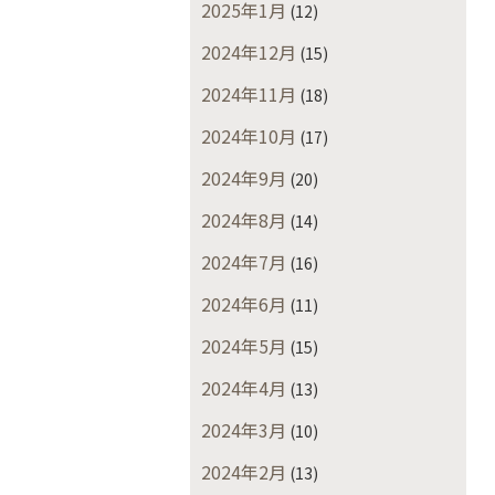
2025年1月
(12)
2024年12月
(15)
2024年11月
(18)
2024年10月
(17)
2024年9月
(20)
2024年8月
(14)
2024年7月
(16)
2024年6月
(11)
2024年5月
(15)
2024年4月
(13)
2024年3月
(10)
2024年2月
(13)