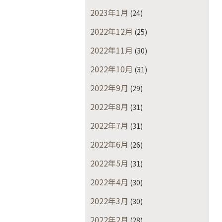
2023年1月
(24)
2022年12月
(25)
2022年11月
(30)
2022年10月
(31)
2022年9月
(29)
2022年8月
(31)
2022年7月
(31)
2022年6月
(26)
2022年5月
(31)
2022年4月
(30)
2022年3月
(30)
2022年2月
(28)