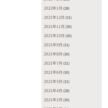
2022年1月
(28)
2021年12月
(31)
2021年11月
(30)
2021年10月
(30)
2021年9月
(31)
2021年8月
(30)
2021年7月
(31)
2021年6月
(30)
2021年5月
(31)
2021年4月
(28)
2021年3月
(30)