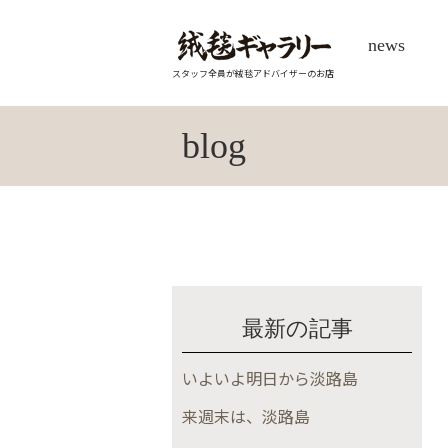
news
スタッフ全員が絨毯アドバイザーのお店
blog
最新の記事
いよいよ明日から淡路島
来週末は、淡路島