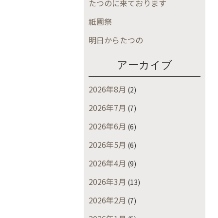
たつのに来ております
祇園祭
明日からたつの
アーカイブ
2026年8月
(2)
2026年7月
(7)
2026年6月
(6)
2026年5月
(6)
2026年4月
(9)
2026年3月
(13)
2026年2月
(7)