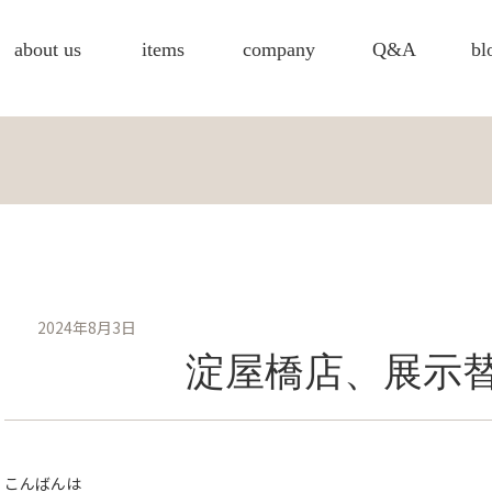
about us
items
company
Q&A
bl
2024年8月3日
淀屋橋店、展示
こんばんは