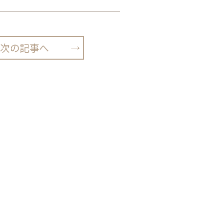
次の記事へ