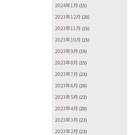
2024年1月
(15)
2023年12月
(20)
2023年11月
(15)
2023年10月
(15)
2023年9月
(19)
2023年8月
(15)
2023年7月
(23)
2023年6月
(20)
2023年5月
(23)
2023年4月
(20)
2023年3月
(23)
2023年2月
(23)