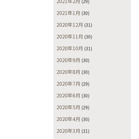
2021年2月
(29)
2021年1月
(30)
2020年12月
(31)
2020年11月
(30)
2020年10月
(31)
2020年9月
(30)
2020年8月
(30)
2020年7月
(29)
2020年6月
(30)
2020年5月
(29)
2020年4月
(30)
2020年3月
(31)