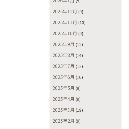
2026年1月
(5)
2025年12月
(9)
2025年11月
(10)
2025年10月
(9)
2025年9月
(12)
2025年8月
(14)
2025年7月
(12)
2025年6月
(10)
2025年5月
(9)
2025年4月
(9)
2025年3月
(19)
2025年2月
(9)