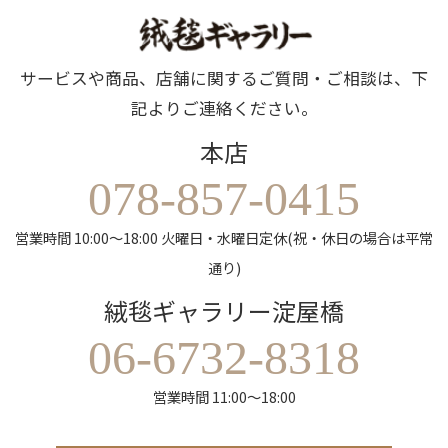
サービスや商品、店舗に関するご質問・ご相談は、下
記よりご連絡ください。
本店
078-857-0415
営業時間 10:00～18:00 火曜日・水曜日定休(祝・休日の場合は平常
通り)
絨毯ギャラリー淀屋橋
06-6732-8318
営業時間 11:00～18:00