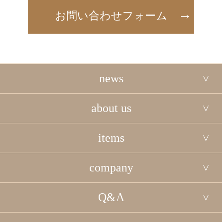
お問い合わせフォーム
news
about us
items
company
Q&A