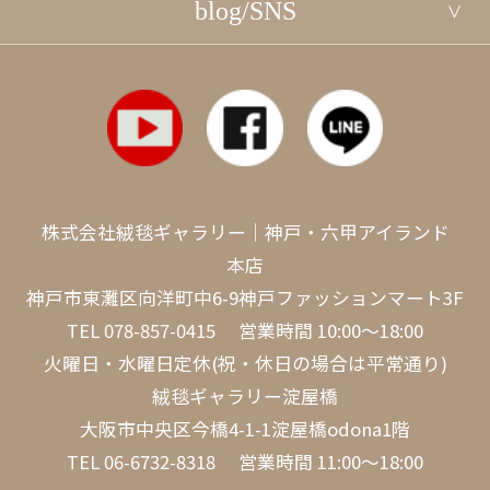
blog/SNS
株式会社絨毯ギャラリー｜神戸・六甲アイランド
本店
神戸市東灘区向洋町中6-9神戸ファッションマート3F
TEL
078-857-0415
営業時間 10:00～18:00
火曜日・水曜日定休(祝・休日の場合は平常通り)
絨毯ギャラリー淀屋橋
大阪市中央区今橋4-1-1淀屋橋odona1階
TEL
06-6732-8318
営業時間 11:00～18:00