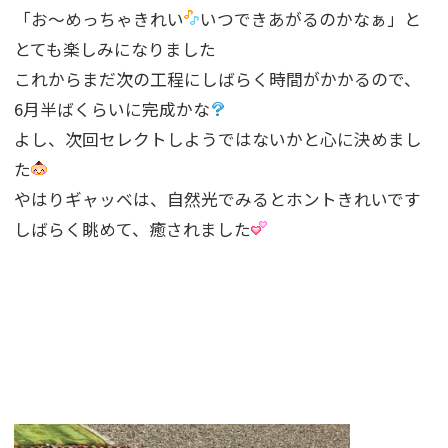
「お〜めっちゃきれい
いつできあがるのかなぁ」と
とても楽しみになりました
これからまだ次の工程にしばらく時間がかかるので、
6月半ばくらいに完成かな
よし、次回セレクトしようではないかと心に決めまし
た
やはりギャッベは、自然光でみるとホントきれいです
しばらく眺めて、癒されました