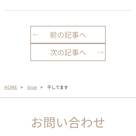
前の記事へ
次の記事へ
HOME
blog
干してます
お問い合わせ