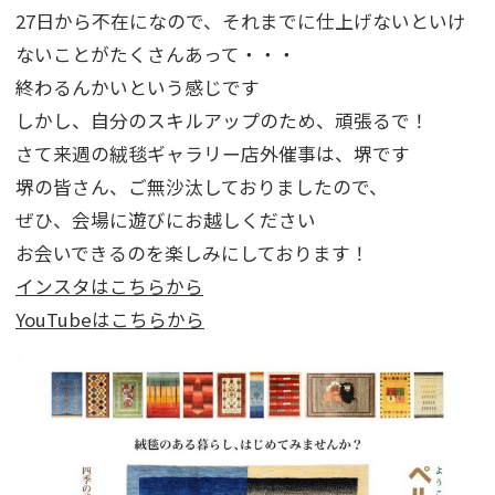
27日から不在になので、それまでに仕上げないといけ
ないことがたくさんあって・・・
終わるんかいという感じです
しかし、自分のスキルアップのため、頑張るで！
さて来週の絨毯ギャラリー店外催事は、堺です
堺の皆さん、ご無沙汰しておりましたので、
ぜひ、会場に遊びにお越しください
お会いできるのを楽しみにしております！
インスタはこちらから
YouTubeはこちらから