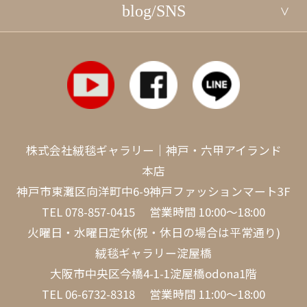
blog/SNS
株式会社絨毯ギャラリー｜神戸・六甲アイランド
本店
神戸市東灘区向洋町中6-9神戸ファッションマート3F
TEL
078-857-0415
営業時間 10:00～18:00
火曜日・水曜日定休(祝・休日の場合は平常通り)
絨毯ギャラリー淀屋橋
大阪市中央区今橋4-1-1淀屋橋odona1階
TEL
06-6732-8318
営業時間 11:00～18:00