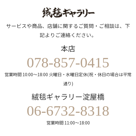
サービスや商品、店舗に関するご質問・ご相談は、下
記よりご連絡ください。
本店
078-857-0415
営業時間 10:00～18:00 火曜日・水曜日定休(祝・休日の場合は平常
通り)
絨毯ギャラリー淀屋橋
06-6732-8318
営業時間 11:00～18:00