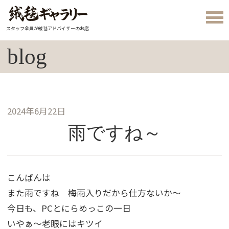
スタッフ全員が絨毯アドバイザーのお店
blog
2024年6月22日
雨ですね～
こんばんは
また雨ですね 梅雨入りだから仕方ないか～
今日も、PCとにらめっこの一日
いやぁ～老眼にはキツイ