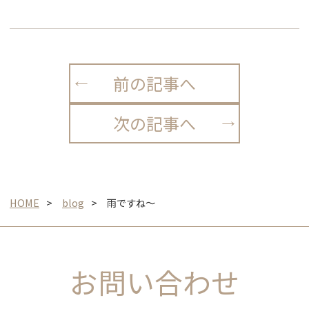
前の記事へ
次の記事へ
HOME
blog
雨ですね～
お問い合わせ