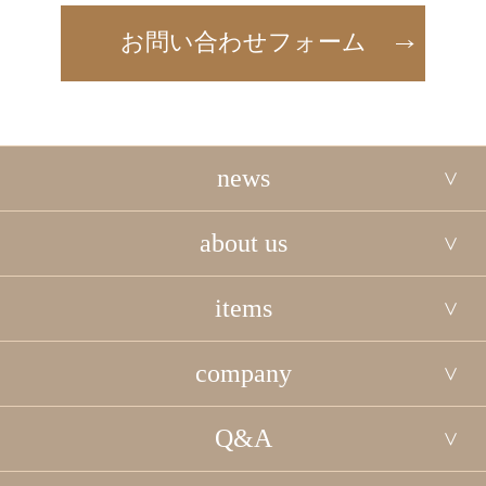
お問い合わせフォーム
news
about us
items
company
Q&A