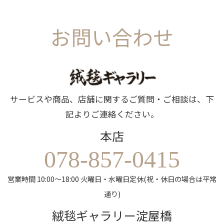
お問い合わせ
サービスや商品、店舗に関するご質問・ご相談は、下
記よりご連絡ください。
本店
078-857-0415
営業時間 10:00～18:00 火曜日・水曜日定休(祝・休日の場合は平常
通り)
絨毯ギャラリー淀屋橋