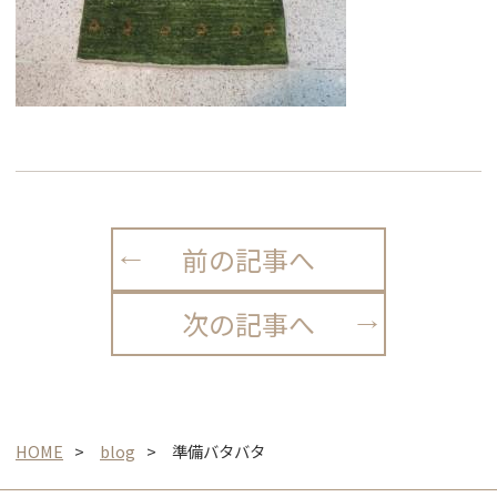
前の記事へ
次の記事へ
HOME
blog
準備バタバタ