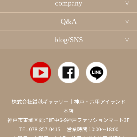
company
Q&A
blog/SNS
株式会社絨毯ギャラリー｜神戸・六甲アイランド
本店
神戸市東灘区向洋町中6-9神戸ファッションマート3F
TEL
078-857-0415
営業時間 10:00～18:00