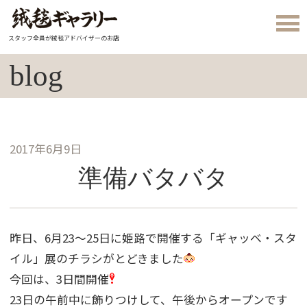
スタッフ全員が絨毯アドバイザーのお店
blog
2017年6月9日
準備バタバタ
昨日、6月23〜25日に姫路で開催する「ギャッベ・スタ
イル」展のチラシがとどきました
今回は、3日間開催
23日の午前中に飾りつけして、午後からオープンです