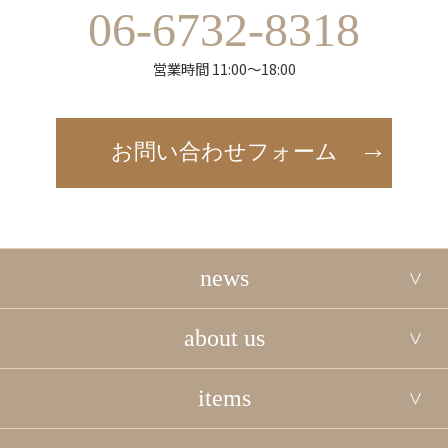
06-6732-8318
営業時間 11:00～18:00
お問い合わせフォーム
news
about us
items