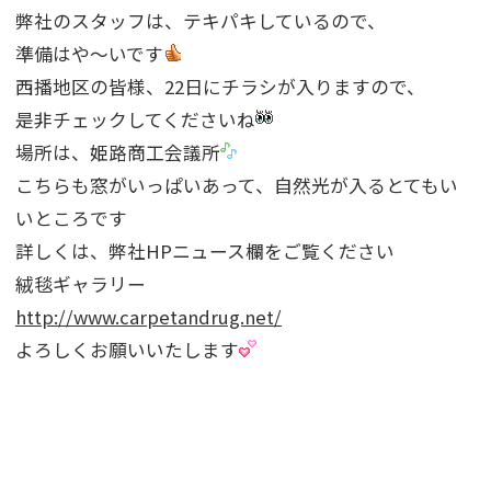
弊社のスタッフは、テキパキしているので、
準備はや〜いです
西播地区の皆様、22日にチラシが入りますので、
是非チェックしてくださいね
場所は、姫路商工会議所
こちらも窓がいっぱいあって、自然光が入るとてもい
いところです
詳しくは、弊社HPニュース欄をご覧ください
絨毯ギャラリー
http://www.carpetandrug.net/
よろしくお願いいたします