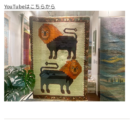
YouTubeはこちらから