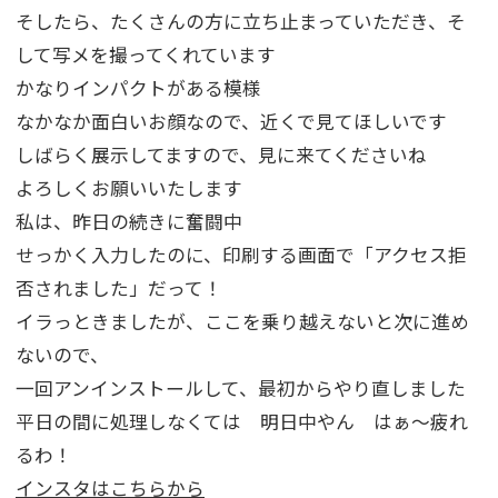
そしたら、たくさんの方に立ち止まっていただき、そ
して写メを撮ってくれています
かなりインパクトがある模様
なかなか面白いお顔なので、近くで見てほしいです
しばらく展示してますので、見に来てくださいね
よろしくお願いいたします
私は、昨日の続きに奮闘中
せっかく入力したのに、印刷する画面で「アクセス拒
否されました」だって！
イラっときましたが、ここを乗り越えないと次に進め
ないので、
一回アンインストールして、最初からやり直しました
平日の間に処理しなくては 明日中やん はぁ～疲れ
るわ！
インスタはこちらから