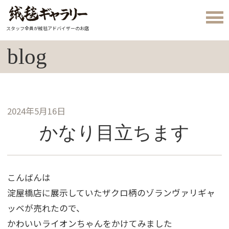
スタッフ全員が絨毯アドバイザーのお店
blog
2024年5月16日
かなり目立ちます
こんばんは
淀屋橋店に展示していたザクロ柄のゾランヴァリギャ
ッベが売れたので、
かわいいライオンちゃんをかけてみました