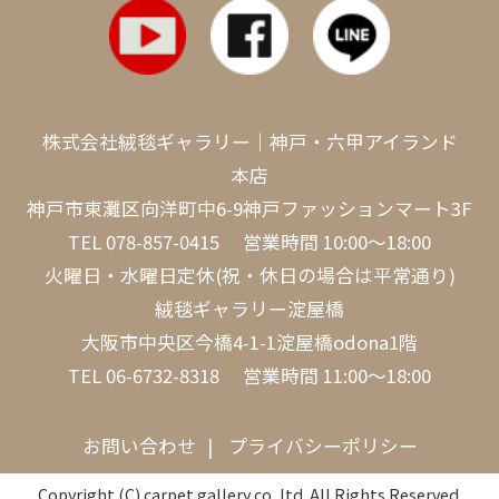
株式会社絨毯ギャラリー｜神戸・六甲アイランド
本店
神戸市東灘区向洋町中6-9神戸ファッションマート3F
TEL
078-857-0415
営業時間 10:00～18:00
火曜日・水曜日定休(祝・休日の場合は平常通り)
絨毯ギャラリー淀屋橋
大阪市中央区今橋4-1-1淀屋橋odona1階
TEL
06-6732-8318
営業時間 11:00～18:00
お問い合わせ
プライバシーポリシー
Copyright (C) carpet gallery co,.ltd. All Rights Reserved.