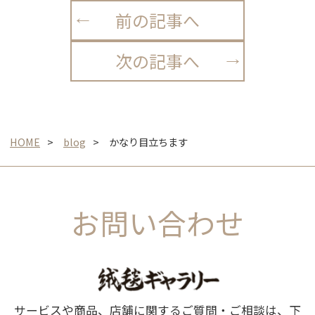
前の記事へ
次の記事へ
HOME
blog
かなり目立ちます
お問い合わせ
サービスや商品、店舗に関するご質問・ご相談は、下