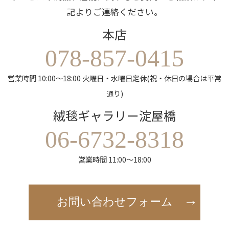
記よりご連絡ください。
本店
078-857-0415
営業時間 10:00～18:00 火曜日・水曜日定休(祝・休日の場合は平常
通り)
絨毯ギャラリー淀屋橋
06-6732-8318
営業時間 11:00～18:00
お問い合わせフォーム