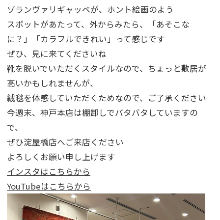
ゾランヴァリギャッベが、ホント絵画のよう
スポットがあたって、外からみたら、「あそこな
に？」「カラフルできれい」って感じです
ぜひ、見に来てくださいね
靴を脱いでいただくスタイルなので、ちょっと敷居が
高いかもしれませんが、
絨毯を体感していただくためなので、ご了承ください
今週末、神戸本店は棚卸しでバタバタしていますの
で、
ぜひ淀屋橋店へご来店ください
よろしくお願い申し上げます
インスタはこちらから
YouTubeはこちらから