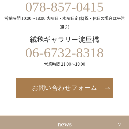
078-857-0415
営業時間 10:00～18:00 火曜日・水曜日定休(祝・休日の場合は平常
通り)
絨毯ギャラリー淀屋橋
06-6732-8318
営業時間 11:00～18:00
お問い合わせフォーム
news