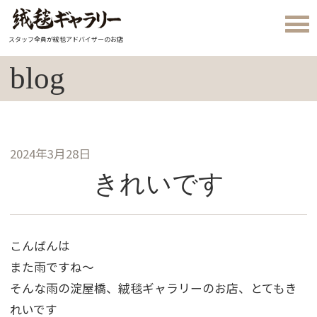
スタッフ全員が絨毯アドバイザーのお店
blog
2024年3月28日
きれいです
こんばんは
また雨ですね～
そんな雨の淀屋橋、絨毯ギャラリーのお店、とてもき
れいです