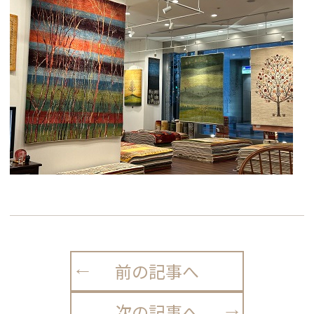
前の記事へ
次の記事へ