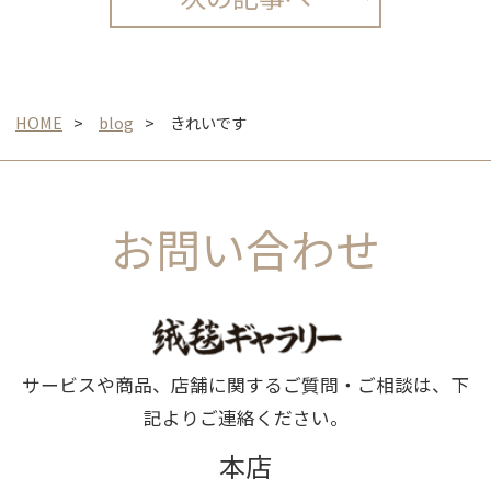
HOME
blog
きれいです
お問い合わせ
サービスや商品、店舗に関するご質問・ご相談は、下
記よりご連絡ください。
本店