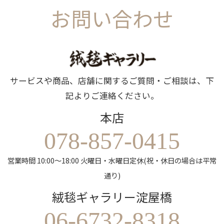
お問い合わせ
サービスや商品、店舗に関するご質問・ご相談は、下
記よりご連絡ください。
本店
078-857-0415
営業時間 10:00～18:00 火曜日・水曜日定休(祝・休日の場合は平常
通り)
絨毯ギャラリー淀屋橋
06-6732-8318