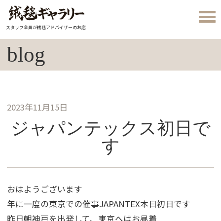
スタッフ全員が絨毯アドバイザーのお店
blog
2023年11月15日
ジャパンテックス初日で
す
おはようございます
年に一度の東京での催事JAPANTEX本日初日です
昨日朝神戸を出発して、東京へはお昼着