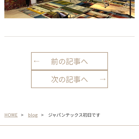
前の記事へ
次の記事へ
HOME
blog
ジャパンテックス初日です