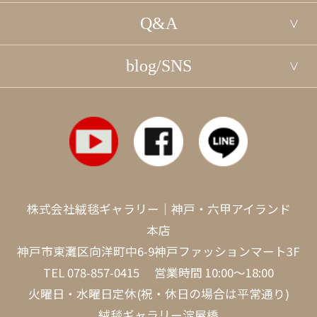
Q&A
blog/SNS
株式会社絨毯ギャラリー｜神戸・六甲アイランド
本店
神戸市東灘区向洋町中6-9神戸ファッションマート3F
TEL
078-857-0415
営業時間 10:00～18:00
火曜日・水曜日定休(祝・休日の場合は平常通り)
絨毯ギャラリー淀屋橋