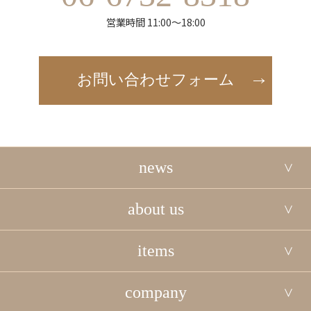
営業時間 11:00～18:00
お問い合わせフォーム
news
about us
items
company