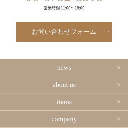
営業時間 11:00～18:00
お問い合わせフォーム
news
about us
items
company