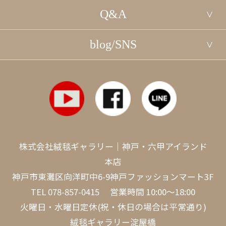
Q&A
blog/SNS
株式会社絨毯ギャラリー｜神戸・六甲アイランド
本店
神戸市東灘区向洋町中6-9神戸ファッションマート3F
TEL
078-857-0415
営業時間 10:00～18:00
火曜日・水曜日定休(祝・休日の場合は平常通り)
絨毯ギャラリー淀屋橋