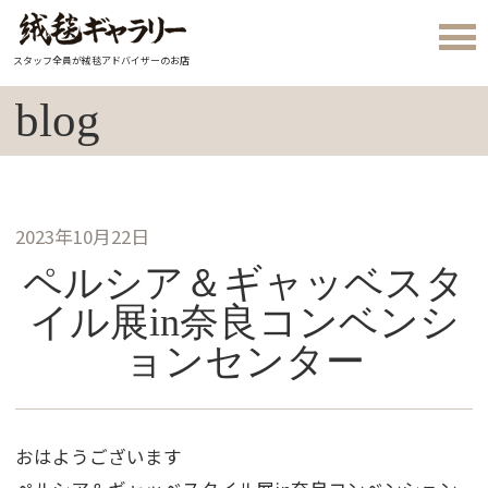
スタッフ全員が絨毯アドバイザーのお店
blog
2023年10月22日
ペルシア＆ギャッベスタ
イル展in奈良コンベンシ
ョンセンター
おはようございます