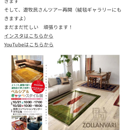
きます
そして、遊牧民さんツアー再開（絨毯ギャラリーにも
きますよ）
まだまだ忙しい 頑張ります！
インスタはこちらから
YouTubeはこちらから