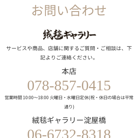
お問い合わせ
サービスや商品、店舗に関するご質問・ご相談は、下
記よりご連絡ください。
本店
078-857-0415
営業時間 10:00～18:00 火曜日・水曜日定休(祝・休日の場合は平常
通り)
絨毯ギャラリー淀屋橋
06-6732-8318