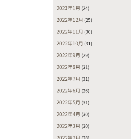
2023年1月
(24)
2022年12月
(25)
2022年11月
(30)
2022年10月
(31)
2022年9月
(29)
2022年8月
(31)
2022年7月
(31)
2022年6月
(26)
2022年5月
(31)
2022年4月
(30)
2022年3月
(30)
2022年2月
(28)