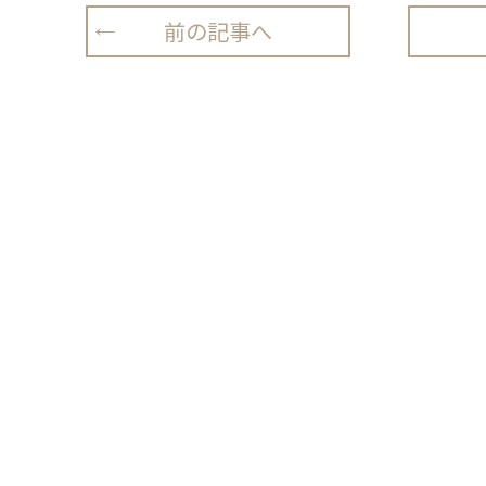
前の記事へ