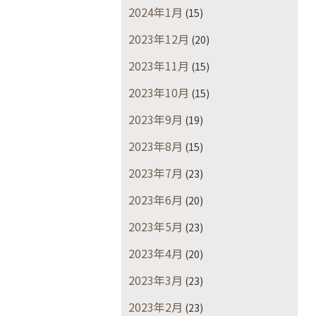
2024年1月
(15)
2023年12月
(20)
2023年11月
(15)
2023年10月
(15)
2023年9月
(19)
2023年8月
(15)
2023年7月
(23)
2023年6月
(20)
2023年5月
(23)
2023年4月
(20)
2023年3月
(23)
2023年2月
(23)