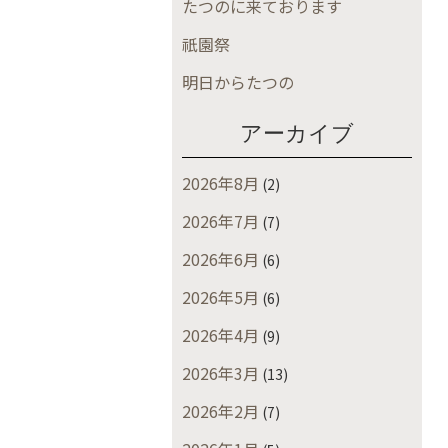
たつのに来ております
祇園祭
明日からたつの
アーカイブ
2026年8月
(2)
2026年7月
(7)
2026年6月
(6)
2026年5月
(6)
2026年4月
(9)
2026年3月
(13)
2026年2月
(7)