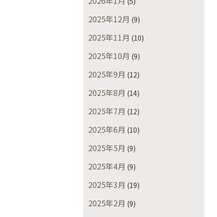
2026年1月
(5)
2025年12月
(9)
2025年11月
(10)
2025年10月
(9)
2025年9月
(12)
2025年8月
(14)
2025年7月
(12)
2025年6月
(10)
2025年5月
(9)
2025年4月
(9)
2025年3月
(19)
2025年2月
(9)