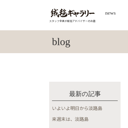
news
スタッフ全員が絨毯アドバイザーのお店
blog
最新の記事
いよいよ明日から淡路島
来週末は、淡路島