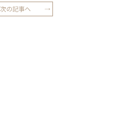
次の記事へ