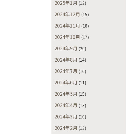
2025年1月
(12)
2024年12月
(15)
2024年11月
(18)
2024年10月
(17)
2024年9月
(20)
2024年8月
(14)
2024年7月
(16)
2024年6月
(11)
2024年5月
(15)
2024年4月
(13)
2024年3月
(10)
2024年2月
(13)