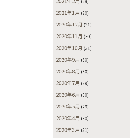
2021年2月
(29)
2021年1月
(30)
2020年12月
(31)
2020年11月
(30)
2020年10月
(31)
2020年9月
(30)
2020年8月
(30)
2020年7月
(29)
2020年6月
(30)
2020年5月
(29)
2020年4月
(30)
2020年3月
(31)