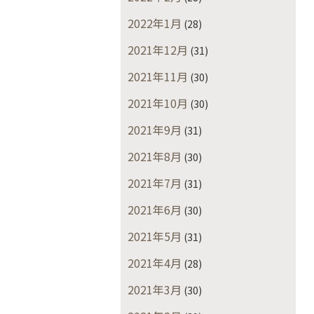
2022年1月
(28)
2021年12月
(31)
2021年11月
(30)
2021年10月
(30)
2021年9月
(31)
2021年8月
(30)
2021年7月
(31)
2021年6月
(30)
2021年5月
(31)
2021年4月
(28)
2021年3月
(30)