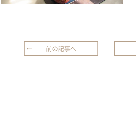
前の記事へ