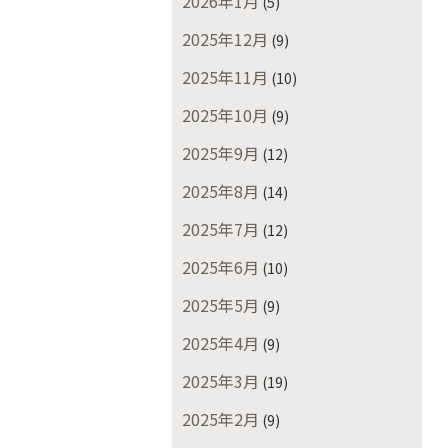
2026年1月
(5)
2025年12月
(9)
2025年11月
(10)
2025年10月
(9)
2025年9月
(12)
2025年8月
(14)
2025年7月
(12)
2025年6月
(10)
2025年5月
(9)
2025年4月
(9)
2025年3月
(19)
2025年2月
(9)