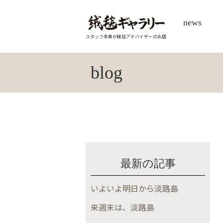
news
スタッフ全員が絨毯アドバイザーのお店
blog
最新の記事
いよいよ明日から淡路島
来週末は、淡路島