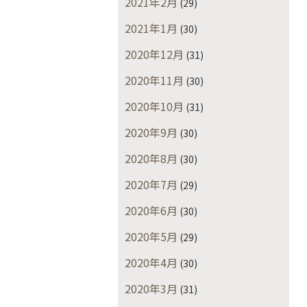
2021年2月
(29)
2021年1月
(30)
2020年12月
(31)
2020年11月
(30)
2020年10月
(31)
2020年9月
(30)
2020年8月
(30)
2020年7月
(29)
2020年6月
(30)
2020年5月
(29)
2020年4月
(30)
2020年3月
(31)