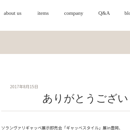
about us
items
company
Q&A
bl
2017年8月15日
ありがとうござい
ソランヴァリギャッベ展示即売会「ギャッベスタイル」展in豊岡、