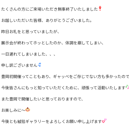
たくさんの方にご来場いただき無事終了いたしました
お越しいただいた皆様、ありがとうございました。
昨日お礼をと思っていましたが、
展示会が終わってホッとしたのか、体調を崩してしまい、
一日遅れてしまいました、、、
申し訳ございません
豊岡初開催ってこともあり、ギャッベをご存じでない方も多かったの
今後皆さんにもっと知っていただくために、頑張って活動いたします
また豊岡で開催したいと思っておりますので、
お楽しみに〜
今後とも絨毯ギャラリーをよろしくお願い申し上げます