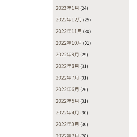
2023年1月
(24)
2022年12月
(25)
2022年11月
(30)
2022年10月
(31)
2022年9月
(29)
2022年8月
(31)
2022年7月
(31)
2022年6月
(26)
2022年5月
(31)
2022年4月
(30)
2022年3月
(30)
2022年2月
(28)