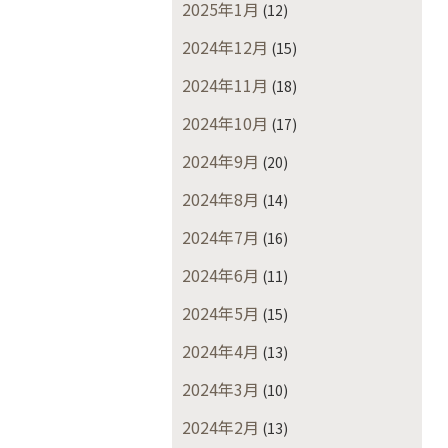
2025年1月
(12)
2024年12月
(15)
2024年11月
(18)
2024年10月
(17)
2024年9月
(20)
2024年8月
(14)
2024年7月
(16)
2024年6月
(11)
2024年5月
(15)
2024年4月
(13)
2024年3月
(10)
2024年2月
(13)