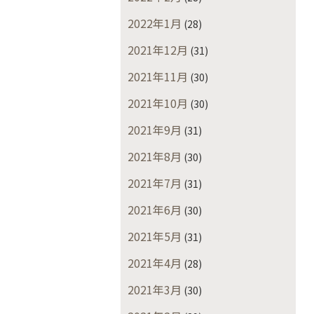
2022年1月
(28)
2021年12月
(31)
2021年11月
(30)
2021年10月
(30)
2021年9月
(31)
2021年8月
(30)
2021年7月
(31)
2021年6月
(30)
2021年5月
(31)
2021年4月
(28)
2021年3月
(30)