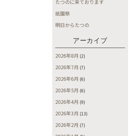
たつのに来ております
祇園祭
明日からたつの
アーカイブ
2026年8月
(2)
2026年7月
(7)
2026年6月
(6)
2026年5月
(6)
2026年4月
(9)
2026年3月
(13)
2026年2月
(7)