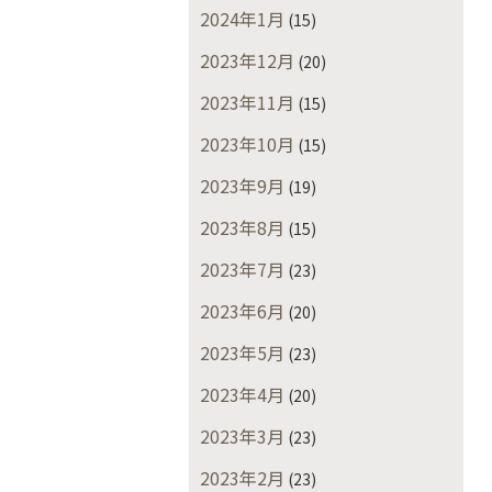
2024年1月
(15)
2023年12月
(20)
2023年11月
(15)
2023年10月
(15)
2023年9月
(19)
2023年8月
(15)
2023年7月
(23)
2023年6月
(20)
2023年5月
(23)
2023年4月
(20)
2023年3月
(23)
2023年2月
(23)