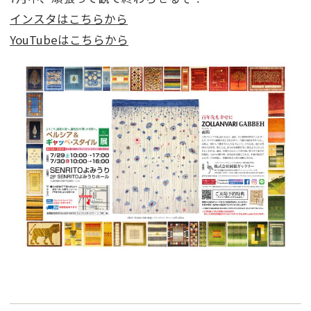
インスタはこちらから
YouTubeはこちらから