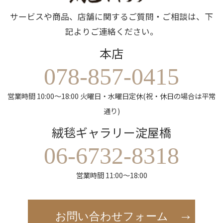
サービスや商品、店舗に関するご質問・ご相談は、下
記よりご連絡ください。
本店
078-857-0415
営業時間 10:00～18:00 火曜日・水曜日定休(祝・休日の場合は平常
通り)
絨毯ギャラリー淀屋橋
06-6732-8318
営業時間 11:00～18:00
お問い合わせフォーム