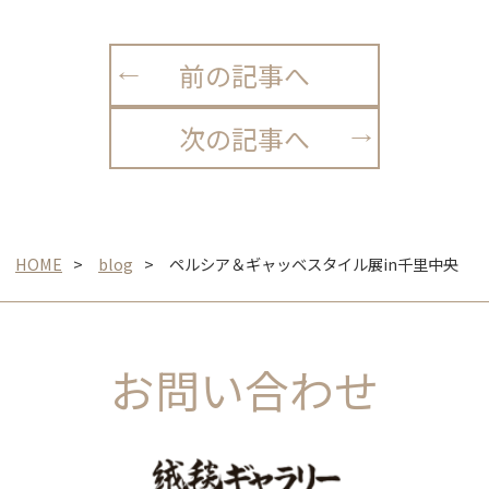
前の記事へ
次の記事へ
HOME
blog
ペルシア＆ギャッベスタイル展in千里中央
お問い合わせ