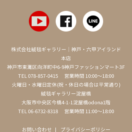
株式会社絨毯ギャラリー｜神戸・六甲アイランド
本店
神戸市東灘区向洋町中6-9神戸ファッションマート3F
TEL
078-857-0415
営業時間 10:00～18:00
火曜日・水曜日定休(祝・休日の場合は平常通り)
絨毯ギャラリー淀屋橋
大阪市中央区今橋4-1-1淀屋橋odona1階
TEL
06-6732-8318
営業時間 11:00～18:00
お問い合わせ
プライバシーポリシー