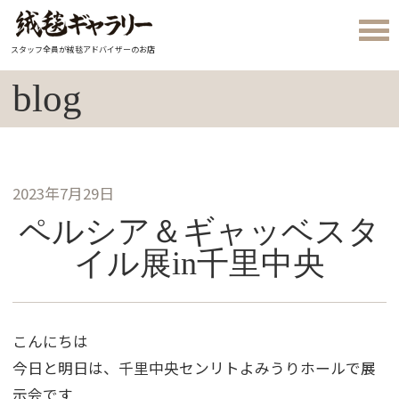
スタッフ全員が絨毯アドバイザーのお店
blog
2023年7月29日
ペルシア＆ギャッベスタ
イル展in千里中央
こんにちは
今日と明日は、千里中央センリトよみうりホールで展
示会です