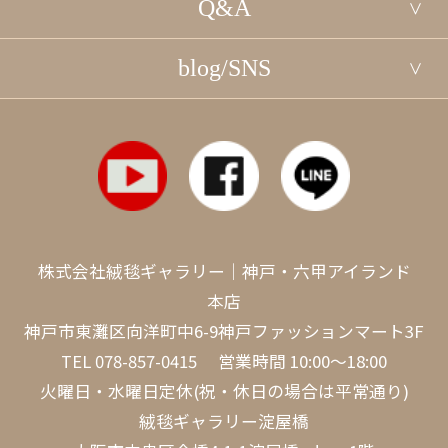
Q&A
blog/SNS
株式会社絨毯ギャラリー｜神戸・六甲アイランド
本店
神戸市東灘区向洋町中6-9神戸ファッションマート3F
TEL
078-857-0415
営業時間 10:00～18:00
火曜日・水曜日定休(祝・休日の場合は平常通り)
絨毯ギャラリー淀屋橋