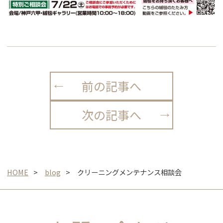
前の記事へ
次の記事へ
HOME
blog
クリーニングメンテナンス相談会