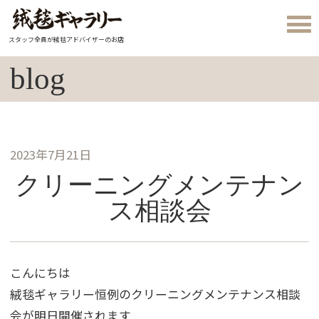
スタッフ全員が絨毯アドバイザーのお店
blog
2023年7月21日
クリーニングメンテナン
ス相談会
こんにちは
絨毯ギャラリー恒例のクリーニングメンテナンス相談
会が明日開催されます