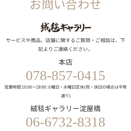
お問い合わせ
サービスや商品、店舗に関するご質問・ご相談は、下
記よりご連絡ください。
本店
078-857-0415
営業時間 10:00～18:00 火曜日・水曜日定休(祝・休日の場合は平常
通り)
絨毯ギャラリー淀屋橋
06-6732-8318