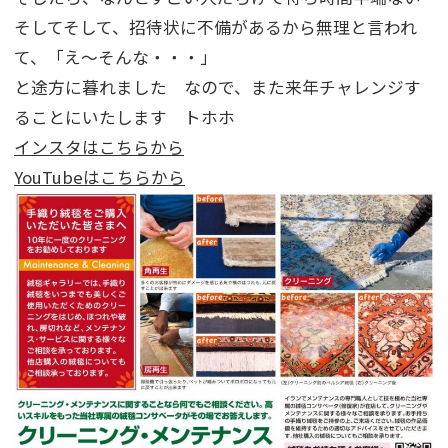
そしてそして、招待状に不備があるから無理と言われ
て、「え～そんな・・・」
と途方に暮れました なので、また来年チャレンジす
ることにいたします トホホ
インスタはこちらから
YouTubeはこちらから