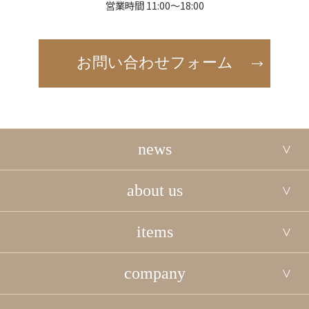
営業時間 11:00～18:00
お問い合わせフォーム
news
about us
items
company