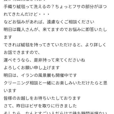
手織り絨毯って洗えるの？ちょっとフサの部分がほつ
れてきたんだけど・・・
などお悩みがあれば、遠慮なくご相談ください
明日は職人さんが、来てますのでお悩みに即答いたし
ます
できれば絨毯を持ってきていただけると、より詳しく
お話できますので、
運べそうなら、是非持って来てくださいね
よろしくお願い申し上げます
明日は、イランの風景展も開催中です
クリーニング相談と一緒にお楽しみいただけたらと思
います
皆様のお越しをお待ちいたしております
さて、昨日はビザを取りに行きました
そしたら、なんとすごい人だらけで待ち時間半端ない