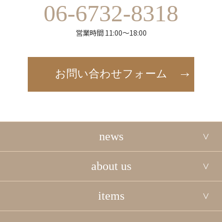
06-6732-8318
営業時間 11:00～18:00
お問い合わせフォーム
news
about us
items