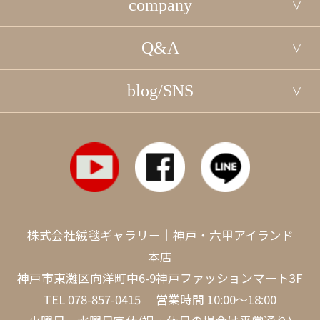
company
Q&A
blog/SNS
株式会社絨毯ギャラリー｜神戸・六甲アイランド
本店
神戸市東灘区向洋町中6-9神戸ファッションマート3F
TEL
078-857-0415
営業時間 10:00～18:00