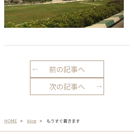
前の記事へ
次の記事へ
HOME
blog
もうすぐ着きます