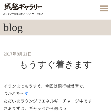
スタッフ全員が絨毯アドバイザーのお店
blog
2017年8月21日
もうすぐ着きます
イランまでもうすぐ、今回は飛行機満席で、
つかれた〜
ただいまラウンジでエネルギーチャージ中です
さぁまずは、ギャッベから選ぼう