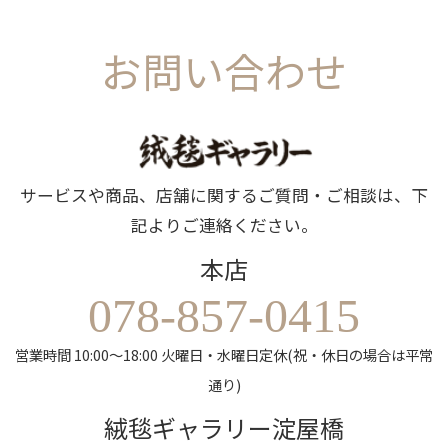
お問い合わせ
サービスや商品、店舗に関するご質問・ご相談は、下
記よりご連絡ください。
本店
078-857-0415
営業時間 10:00～18:00 火曜日・水曜日定休(祝・休日の場合は平常
通り)
絨毯ギャラリー淀屋橋