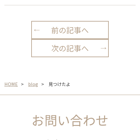
前の記事へ
次の記事へ
HOME
blog
見つけたよ
お問い合わせ