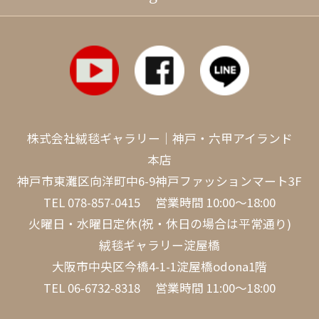
株式会社絨毯ギャラリー｜神戸・六甲アイランド
本店
神戸市東灘区向洋町中6-9神戸ファッションマート3F
TEL
078-857-0415
営業時間 10:00～18:00
火曜日・水曜日定休(祝・休日の場合は平常通り)
絨毯ギャラリー淀屋橋
大阪市中央区今橋4-1-1淀屋橋odona1階
TEL
06-6732-8318
営業時間 11:00～18:00