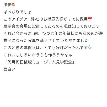
撮影
ばっちりでしょ
このアイデア、弊社のお得意先様がすでに採用
展示会の会場に設置してあるのを私は知っております
それと今から2年前、ひつじ年の年賀状にも私の母が遊
牧民になった写真を載せさせていただきました
このときの年賀状は、とても好評だったんです
これおもしろいかうちも作ろうかなぁ
「何月何日絨毯ミュージアム見学記念」
面白い