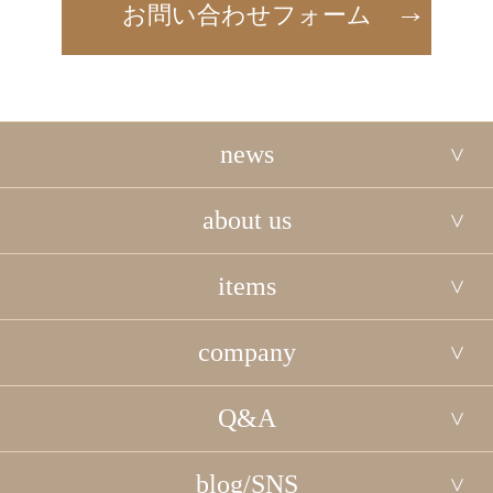
お問い合わせフォーム
news
about us
items
company
Q&A
blog/SNS