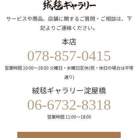
サービスや商品、店舗に関するご質問・ご相談は、下
記よりご連絡ください。
本店
078-857-0415
営業時間 10:00～18:00 火曜日・水曜日定休(祝・休日の場合は平常
通り)
絨毯ギャラリー淀屋橋
06-6732-8318
営業時間 11:00～18:00