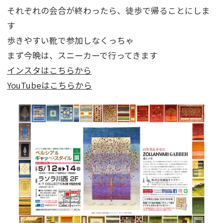
それぞれの会合が終わったら、徒歩で帰ることにしま
す
歩きやすい靴で参加しなくっちゃ
まず今晩は、スニーカーで行ってきます
インスタはこちらから
YouTubeはこちらから