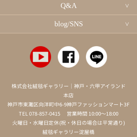
Q&A
blog/SNS
株式会社絨毯ギャラリー｜神戸・六甲アイランド
本店
神戸市東灘区向洋町中6-9神戸ファッションマート3F
TEL
078-857-0415
営業時間 10:00～18:00
火曜日・水曜日定休(祝・休日の場合は平常通り)
絨毯ギャラリー淀屋橋