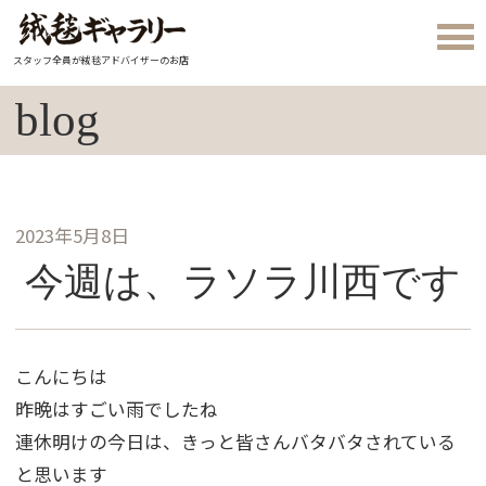
スタッフ全員が絨毯アドバイザーのお店
blog
2023年5月8日
今週は、ラソラ川西です
こんにちは
昨晩はすごい雨でしたね
連休明けの今日は、きっと皆さんバタバタされている
と思います