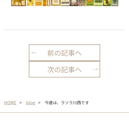
前の記事へ
次の記事へ
HOME
blog
今週は、ラソラ川西です