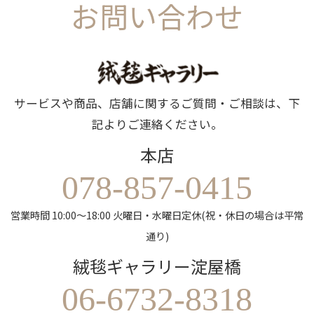
お問い合わせ
サービスや商品、店舗に関するご質問・ご相談は、下
記よりご連絡ください。
本店
078-857-0415
営業時間 10:00～18:00 火曜日・水曜日定休(祝・休日の場合は平常
通り)
絨毯ギャラリー淀屋橋
06-6732-8318