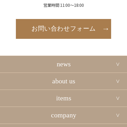
営業時間 11:00～18:00
お問い合わせフォーム
news
about us
items
company