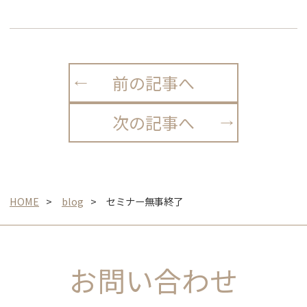
前の記事へ
次の記事へ
HOME
blog
セミナー無事終了
お問い合わせ