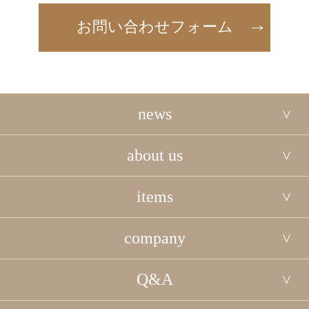
お問い合わせフォーム
news
about us
items
company
Q&A