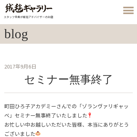
スタッフ全員が絨毯アドバイザーのお店
blog
2017年9月6日
セミナー無事終了
町田ひろ子アカデミーさんでの「ゾランヴァリギャッ
ベ」セミナー無事終了いたしました
お忙しい中お越しいただいた皆様、本当にありがとう
ございました