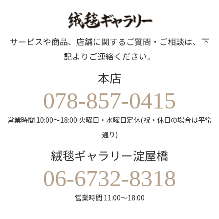
サービスや商品、店舗に関するご質問・ご相談は、下
記よりご連絡ください。
本店
078-857-0415
営業時間 10:00～18:00 火曜日・水曜日定休(祝・休日の場合は平常
通り)
絨毯ギャラリー淀屋橋
06-6732-8318
営業時間 11:00～18:00