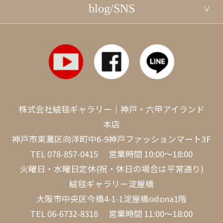
blog/SNS
株式会社絨毯ギャラリー｜神戸・六甲アイランド
本店
神戸市東灘区向洋町中6-9神戸ファッションマート3F
TEL
078-857-0415
営業時間 10:00～18:00
火曜日・水曜日定休(祝・休日の場合は平常通り)
絨毯ギャラリー淀屋橋
大阪市中央区今橋4-1-1淀屋橋odona1階
TEL
06-6732-8318
営業時間 11:00～18:00