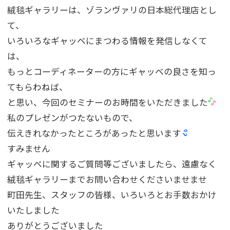
絨毯ギャラリーは、ゾランヴァリの日本総代理店とし
て、
いろいろなギャッベにまつわる情報を発信しなくて
は、
もっとコーディネーターの方にギャッベの良さを知っ
てもらわねば、
と思い、今回のセミナーのお時間をいただきました
私のプレゼンがつたないもので、
伝えきれなかったところがあったと思います
すみません
ギャッベに関するご質問等ございましたら、遠慮なく
絨毯ギャラリーまでお問い合わせくださいませませ
町田先生、スタッフの皆様、いろいろとお手数おかけ
いたしました
ありがとうございました