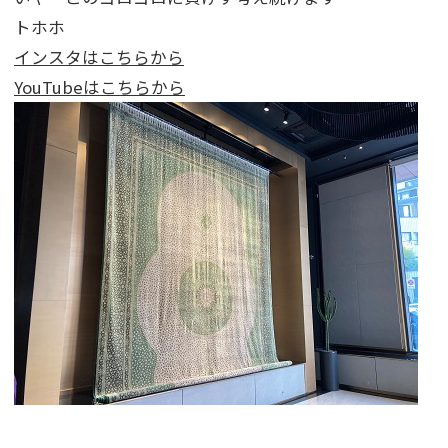
トホホ
インスタはこちらから
YouTubeはこちらから