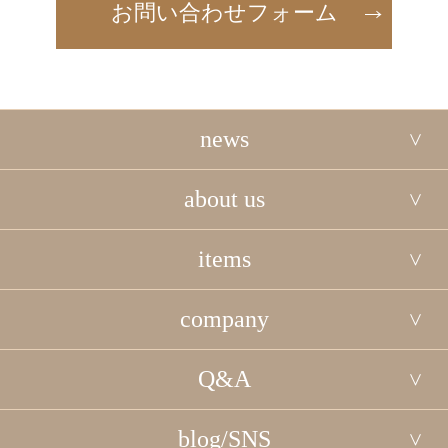
お問い合わせフォーム
news
about us
items
company
Q&A
blog/SNS