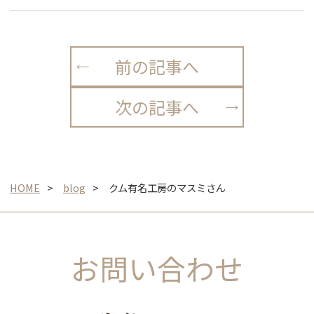
前の記事へ
次の記事へ
HOME
blog
クム有名工房のマスミさん
お問い合わせ