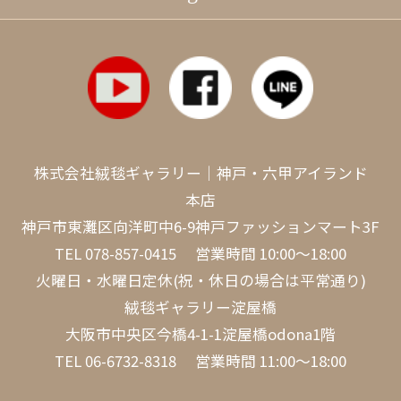
株式会社絨毯ギャラリー｜神戸・六甲アイランド
本店
神戸市東灘区向洋町中6-9神戸ファッションマート3F
TEL
078-857-0415
営業時間 10:00～18:00
火曜日・水曜日定休(祝・休日の場合は平常通り)
絨毯ギャラリー淀屋橋
大阪市中央区今橋4-1-1淀屋橋odona1階
TEL
06-6732-8318
営業時間 11:00～18:00