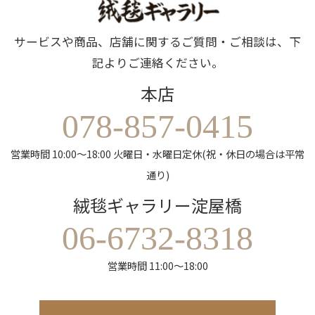
サービスや商品、店舗に関するご質問・ご相談は、下
記よりご連絡ください。
本店
078-857-0415
営業時間 10:00～18:00 火曜日・水曜日定休(祝・休日の場合は平常
通り)
絨毯ギャラリー淀屋橋
06-6732-8318
営業時間 11:00～18:00